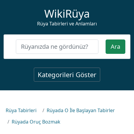
WikiRüya
Rüya Tabirleri ve Anlamları
Ara
Kategorileri Göster
Rüya Tabirleri
Rüyada O İle Başlayan Tabirler
Rüyada Oruç Bozmak