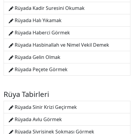
Rüyada Kadir Suresini Okumak
Rüyada Halı Yıkamak
Rüyada Haberci Görmek
Rüyada Hasbinallah ve Nimel Vekil Demek
Rüyada Gelin Olmak
Rüyada Peçete Görmek
Rüya Tabirleri
Rüyada Sinir Krizi Geçirmek
Rüyada Avlu Görmek
Rüyada Sivrisinek Sokması Görmek