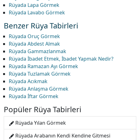
Rüyada Lapa Görmek
Rüyada Lavabo Görmek
Benzer Rüya Tabirleri
Rüyada Oruç Görmek
Rüyada Abdest Almak
Rüyada Gammazlanmak
Rüyada İbadet Etmek, İbadet Yapmak Nedir?
Rüyada Ramazan Ayı Görmek
Rüyada Tuzlamak Görmek
Rüyada Acıkmak
Rüyada Anlaşma Görmek
Rüyada İftar Görmek
Popüler Rüya Tabirleri
Rüyada Yılan Görmek
Rüyada Arabanın Kendi Kendine Gitmesi