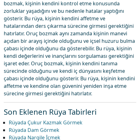
bozmak, kişinin kendini kontrol etme konusunda
zorluklar yaşadığını ve bu nedenle hatalar yaptığını
gösterir. Bu rüya, kişinin kendini affetme ve
hatalarından ders çıkarma sürecine girmesi gerektiğini
hatırlatır. Oruç bozmak aynı zamanda kişinin manevi
açıdan bir arayış içinde olduğunu ve içsel huzuru bulma
çabası içinde olduğunu da gösterebilir. Bu rüya, kişinin
kendi değerlerini ve inançlarını sorgulaması gerektiğini
işaret eder. Oruç bozmak, kişinin kendini tanıma
sürecinde olduğunu ve kendi iç dünyasını keşfetme
çabası içinde olduğunu gösterir. Bu rüya, kişinin kendini
affetme ve kendine olan güvenini yeniden inşa etme
sürecine girmesi gerektiğini hatırlatır.
Son Eklenen Rüya Tabirleri
Rüyada Çukur Kazmak Görmek
Rüyada Dam Görmek
Rüyada Nargile İçmek