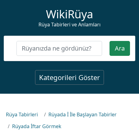
WikiRüya
Rüya Tabirleri ve Anlamları
Ara
Kategorileri Göster
Rüya Tabirleri
Rüyada İ İle Başlayan Tabirler
Rüyada İftar Görmek