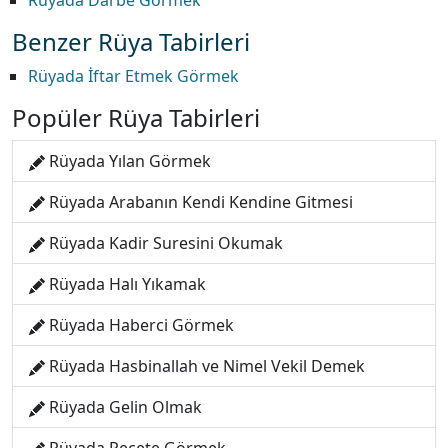
Rüyada Darbe Görmek
Benzer Rüya Tabirleri
Rüyada İftar Etmek Görmek
Popüler Rüya Tabirleri
Rüyada Yılan Görmek
Rüyada Arabanın Kendi Kendine Gitmesi
Rüyada Kadir Suresini Okumak
Rüyada Halı Yıkamak
Rüyada Haberci Görmek
Rüyada Hasbinallah ve Nimel Vekil Demek
Rüyada Gelin Olmak