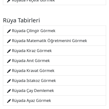
Rüyada Peçete Görmek
Rüya Tabirleri
Rüyada Çilingir Görmek
Rüyada Matematik Öğretmenini Görmek
Rüyada Kiraz Görmek
Rüyada Anıt Görmek
Rüyada Kravat Görmek
Rüyada Istakoz Görmek
Rüyada Çay Demlemek
Rüyada Ayaz Görmek