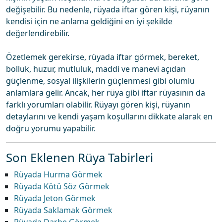
değişebilir. Bu nedenle, rüyada iftar gören kişi, rüyanın
kendisi için ne anlama geldiğini en iyi şekilde
değerlendirebilir.
Özetlemek gerekirse, rüyada iftar görmek, bereket,
bolluk, huzur, mutluluk, maddi ve manevi açıdan
güçlenme, sosyal ilişkilerin güçlenmesi gibi olumlu
anlamlara gelir. Ancak, her rüya gibi iftar rüyasının da
farklı yorumları olabilir. Rüyayı gören kişi, rüyanın
detaylarını ve kendi yaşam koşullarını dikkate alarak en
doğru yorumu yapabilir.
Son Eklenen Rüya Tabirleri
Rüyada Hurma Görmek
Rüyada Kötü Söz Görmek
Rüyada Jeton Görmek
Rüyada Saklamak Görmek