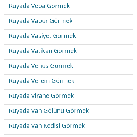
Rüyada Veba Görmek
Rüyada Vapur Görmek
Rüyada Vasiyet Görmek
Rüyada Vatikan Görmek
Rüyada Venus Görmek
Rüyada Verem Görmek
Rüyada Virane Görmek
Rüyada Van Gölünü Görmek
Rüyada Van Kedisi Görmek