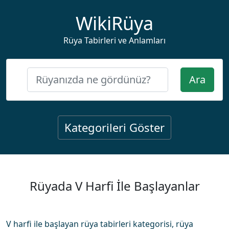
WikiRüya
Rüya Tabirleri ve Anlamları
Ara
Kategorileri Göster
Rüyada V Harfi İle Başlayanlar
V harfi ile başlayan rüya tabirleri kategorisi, rüya