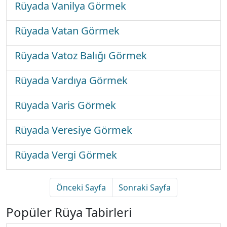
Rüyada Vanilya Görmek
Rüyada Vatan Görmek
Rüyada Vatoz Balığı Görmek
Rüyada Vardıya Görmek
Rüyada Varis Görmek
Rüyada Veresiye Görmek
Rüyada Vergi Görmek
Önceki Sayfa
Sonraki Sayfa
Popüler Rüya Tabirleri