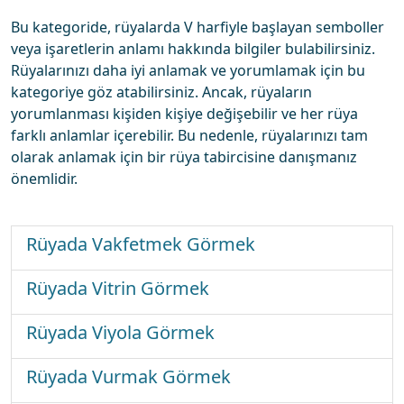
Bu kategoride, rüyalarda V harfiyle başlayan semboller
veya işaretlerin anlamı hakkında bilgiler bulabilirsiniz.
Rüyalarınızı daha iyi anlamak ve yorumlamak için bu
kategoriye göz atabilirsiniz. Ancak, rüyaların
yorumlanması kişiden kişiye değişebilir ve her rüya
farklı anlamlar içerebilir. Bu nedenle, rüyalarınızı tam
olarak anlamak için bir rüya tabircisine danışmanız
önemlidir.
Rüyada Vakfetmek Görmek
Rüyada Vitrin Görmek
Rüyada Viyola Görmek
Rüyada Vurmak Görmek