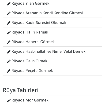
Rüyada Yılan Görmek
Rüyada Arabanın Kendi Kendine Gitmesi
Rüyada Kadir Suresini Okumak
Rüyada Halı Yıkamak
Rüyada Haberci Görmek
Rüyada Hasbinallah ve Nimel Vekil Demek
Rüyada Gelin Olmak
Rüyada Peçete Görmek
Rüya Tabirleri
Rüyada Mor Görmek