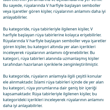
Bu sayede, rüyalarında V harfiyle başlayan semboller
veya işaretler gören kişiler, rüyalarının anlamını daha iyi
anlayabilirler.
Bu kategoride, rüya tabirleriyle ilgilenen kişiler, V
harfiyle başlayan rüya tabirlerine kolayca erişebilirler.
Rüyalarında V harfiyle başlayan semboller veya işaretler
gören kişiler, bu kategori altında yer alan içerikleri
inceleyerek rüyalarının anlamını öğrenebilirler. Bu
kategori, rüya tabirleri alanında uzmanlaşmış kişiler
tarafından hazırlanan içeriklerle zenginleştirilmiştir.
Bu kategoride, rüyaların anlamıyla ilgili çeşitli konular
ele alınmaktadır. İslami rüya tabirleri içinde de yer alan
bu kategori, rüya yorumlarına dair geniş bir içeriği
kapsamaktadır. Rüya tabirleriyle ilgilenen kişiler, bu
kategorideki içerikleri inceleyerek rüyalarının anlamını
daha iyi anlayabilirler.