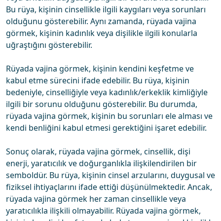
Bu rüya, kişinin cinsellikle ilgili kaygıları veya sorunları
olduğunu gösterebilir. Aynı zamanda, rüyada vajina
görmek, kişinin kadınlık veya dişilikle ilgili konularla
uğraştığını gösterebilir.
Rüyada vajina görmek, kişinin kendini keşfetme ve
kabul etme sürecini ifade edebilir. Bu rüya, kişinin
bedeniyle, cinselliğiyle veya kadınlık/erkeklik kimliğiyle
ilgili bir sorunu olduğunu gösterebilir. Bu durumda,
rüyada vajina görmek, kişinin bu sorunları ele alması ve
kendi benliğini kabul etmesi gerektiğini işaret edebilir.
Sonuç olarak, rüyada vajina görmek, cinsellik, dişi
enerji, yaratıcılık ve doğurganlıkla ilişkilendirilen bir
semboldür. Bu rüya, kişinin cinsel arzularını, duygusal ve
fiziksel ihtiyaçlarını ifade ettiği düşünülmektedir. Ancak,
rüyada vajina görmek her zaman cinsellikle veya
yaratıcılıkla ilişkili olmayabilir. Rüyada vajina görmek,