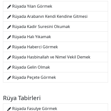
Rüyada Yılan Görmek
Rüyada Arabanın Kendi Kendine Gitmesi
Rüyada Kadir Suresini Okumak
Rüyada Halı Yıkamak
Rüyada Haberci Görmek
Rüyada Hasbinallah ve Nimel Vekil Demek
Rüyada Gelin Olmak
Rüyada Peçete Görmek
Rüya Tabirleri
Rüyada Fasulye Görmek