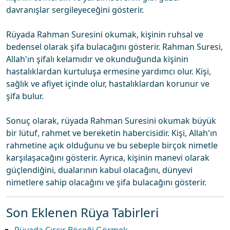
davranışlar sergileyeceğini gösterir.
Rüyada Rahman Suresini okumak, kişinin ruhsal ve
bedensel olarak şifa bulacağını gösterir. Rahman Suresi,
Allah'ın şifalı kelamıdır ve okunduğunda kişinin
hastalıklardan kurtuluşa ermesine yardımcı olur. Kişi,
sağlık ve afiyet içinde olur, hastalıklardan korunur ve
şifa bulur.
Sonuç olarak, rüyada Rahman Suresini okumak büyük
bir lütuf, rahmet ve bereketin habercisidir. Kişi, Allah'ın
rahmetine açık olduğunu ve bu sebeple birçok nimetle
karşılaşacağını gösterir. Ayrıca, kişinin manevi olarak
güçlendiğini, dualarının kabul olacağını, dünyevi
nimetlere sahip olacağını ve şifa bulacağını gösterir.
Son Eklenen Rüya Tabirleri