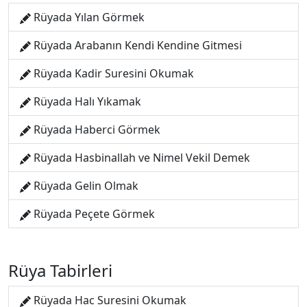
Rüyada Yılan Görmek
Rüyada Arabanın Kendi Kendine Gitmesi
Rüyada Kadir Suresini Okumak
Rüyada Halı Yıkamak
Rüyada Haberci Görmek
Rüyada Hasbinallah ve Nimel Vekil Demek
Rüyada Gelin Olmak
Rüyada Peçete Görmek
Rüya Tabirleri
Rüyada Hac Suresini Okumak