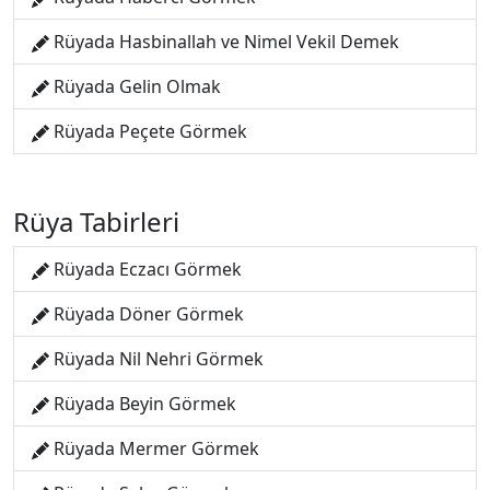
Rüyada Hasbinallah ve Nimel Vekil Demek
Rüyada Gelin Olmak
Rüyada Peçete Görmek
Rüya Tabirleri
Rüyada Eczacı Görmek
Rüyada Döner Görmek
Rüyada Nil Nehri Görmek
Rüyada Beyin Görmek
Rüyada Mermer Görmek