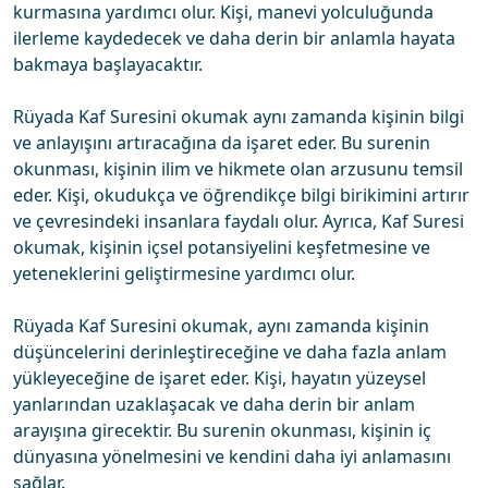
kurmasına yardımcı olur. Kişi, manevi yolculuğunda
ilerleme kaydedecek ve daha derin bir anlamla hayata
bakmaya başlayacaktır.
Rüyada Kaf Suresini okumak aynı zamanda kişinin bilgi
ve anlayışını artıracağına da işaret eder. Bu surenin
okunması, kişinin ilim ve hikmete olan arzusunu temsil
eder. Kişi, okudukça ve öğrendikçe bilgi birikimini artırır
ve çevresindeki insanlara faydalı olur. Ayrıca, Kaf Suresi
okumak, kişinin içsel potansiyelini keşfetmesine ve
yeteneklerini geliştirmesine yardımcı olur.
Rüyada Kaf Suresini okumak, aynı zamanda kişinin
düşüncelerini derinleştireceğine ve daha fazla anlam
yükleyeceğine de işaret eder. Kişi, hayatın yüzeysel
yanlarından uzaklaşacak ve daha derin bir anlam
arayışına girecektir. Bu surenin okunması, kişinin iç
dünyasına yönelmesini ve kendini daha iyi anlamasını
sağlar.