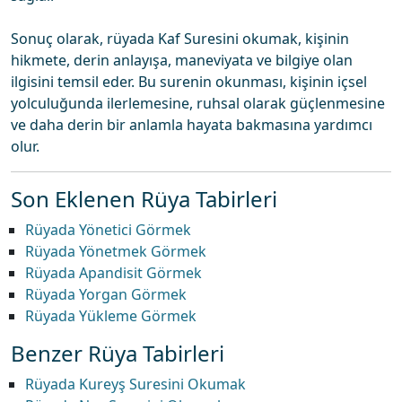
Sonuç olarak, rüyada Kaf Suresini okumak, kişinin
hikmete, derin anlayışa, maneviyata ve bilgiye olan
ilgisini temsil eder. Bu surenin okunması, kişinin içsel
yolculuğunda ilerlemesine, ruhsal olarak güçlenmesine
ve daha derin bir anlamla hayata bakmasına yardımcı
olur.
Son Eklenen Rüya Tabirleri
Rüyada Yönetici Görmek
Rüyada Yönetmek Görmek
Rüyada Apandisit Görmek
Rüyada Yorgan Görmek
Rüyada Yükleme Görmek
Benzer Rüya Tabirleri
Rüyada Kureyş Suresini Okumak