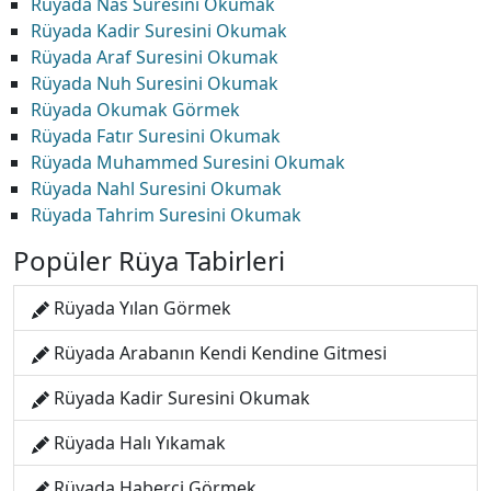
Rüyada Nas Suresini Okumak
Rüyada Kadir Suresini Okumak
Rüyada Araf Suresini Okumak
Rüyada Nuh Suresini Okumak
Rüyada Okumak Görmek
Rüyada Fatır Suresini Okumak
Rüyada Muhammed Suresini Okumak
Rüyada Nahl Suresini Okumak
Rüyada Tahrim Suresini Okumak
Popüler Rüya Tabirleri
Rüyada Yılan Görmek
Rüyada Arabanın Kendi Kendine Gitmesi
Rüyada Kadir Suresini Okumak
Rüyada Halı Yıkamak
Rüyada Haberci Görmek