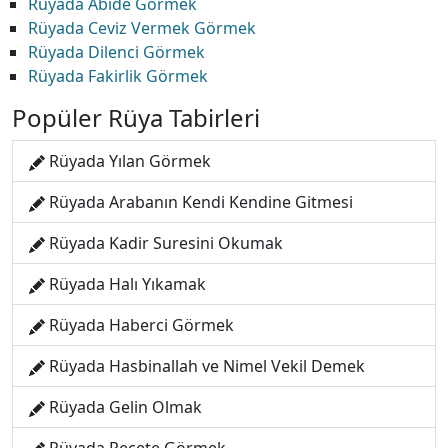
Rüyada Abide Görmek
Rüyada Ceviz Vermek Görmek
Rüyada Dilenci Görmek
Rüyada Fakirlik Görmek
Popüler Rüya Tabirleri
Rüyada Yılan Görmek
Rüyada Arabanın Kendi Kendine Gitmesi
Rüyada Kadir Suresini Okumak
Rüyada Halı Yıkamak
Rüyada Haberci Görmek
Rüyada Hasbinallah ve Nimel Vekil Demek
Rüyada Gelin Olmak