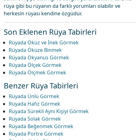
rüya gibi bu rüyanın da farklı yorumları olabilir ve
herkesin rüyası kendine özgüdür.
Son Eklenen Rüya Tabirleri
Rüyada Öküz ve İnek Görmek
Rüyada Öküze Binmek
Rüyada Okyanus Görmek
Rüyada Ölçek Görmek
Rüyada Ölçmek Görmek
Benzer Rüya Tabirleri
Rüyada Ünlü Görmek
Rüyada Hafız Görmek
Rüyada Sürekli Aynı Kişiyi Görmek
Rüyada Solak Görmek
Rüyada Beğenmek Görmek
Rüyada Portre Görmek