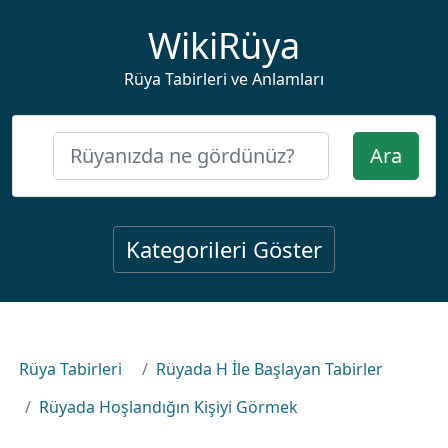
WikiRüya
Rüya Tabirleri ve Anlamları
Ara
Kategorileri Göster
Rüya Tabirleri
Rüyada H İle Başlayan Tabirler
Rüyada Hoşlandığın Kişiyi Görmek