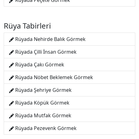
Rüyada Peçete Görmek
Rüya Tabirleri
Rüyada Nehirde Balık Görmek
Rüyada Çilli İnsan Görmek
Rüyada Çakı Görmek
Rüyada Nöbet Beklemek Görmek
Rüyada Şehriye Görmek
Rüyada Köpük Görmek
Rüyada Mutfak Görmek
Rüyada Pezevenk Görmek