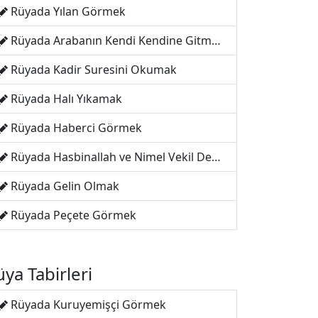
Rüyada Yılan Görmek
Rüyada Arabanın Kendi Kendine Gitmesi
Rüyada Kadir Suresini Okumak
Rüyada Halı Yıkamak
Rüyada Haberci Görmek
Rüyada Hasbinallah ve Nimel Vekil Demek
Rüyada Gelin Olmak
Rüyada Peçete Görmek
ya Tabirleri
Rüyada Kuruyemişçi Görmek