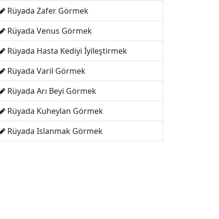
Rüyada Zafer Görmek
Rüyada Venus Görmek
Rüyada Hasta Kediyi İyileştirmek
Rüyada Varil Görmek
Rüyada Arı Beyi Görmek
Rüyada Kuheylan Görmek
Rüyada Islanmak Görmek