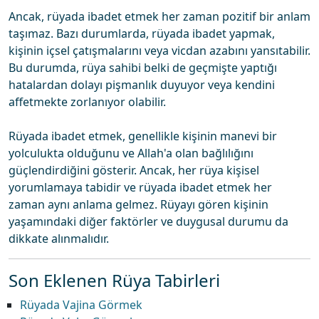
Ancak, rüyada ibadet etmek her zaman pozitif bir anlam
taşımaz. Bazı durumlarda, rüyada ibadet yapmak,
kişinin içsel çatışmalarını veya vicdan azabını yansıtabilir.
Bu durumda, rüya sahibi belki de geçmişte yaptığı
hatalardan dolayı pişmanlık duyuyor veya kendini
affetmekte zorlanıyor olabilir.
Rüyada ibadet etmek, genellikle kişinin manevi bir
yolculukta olduğunu ve Allah'a olan bağlılığını
güçlendirdiğini gösterir. Ancak, her rüya kişisel
yorumlamaya tabidir ve rüyada ibadet etmek her
zaman aynı anlama gelmez. Rüyayı gören kişinin
yaşamındaki diğer faktörler ve duygusal durumu da
dikkate alınmalıdır.
Son Eklenen Rüya Tabirleri
Rüyada Vajina Görmek