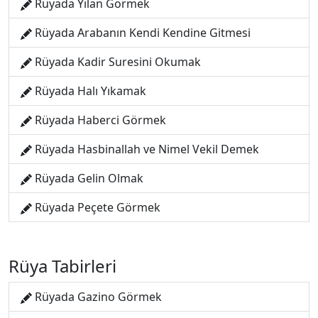
Rüyada Yılan Görmek
Rüyada Arabanın Kendi Kendine Gitmesi
Rüyada Kadir Suresini Okumak
Rüyada Halı Yıkamak
Rüyada Haberci Görmek
Rüyada Hasbinallah ve Nimel Vekil Demek
Rüyada Gelin Olmak
Rüyada Peçete Görmek
Rüya Tabirleri
Rüyada Gazino Görmek