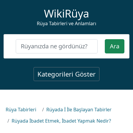
WikiRüya
Rüya Tabirleri ve Anlamları
Ara
Kategorileri Göster
Rüya Tabirleri
Rüyada İ İle Başlayan Tabirler
Rüyada İbadet Etmek, İbadet Yapmak Nedir?