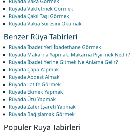
Rüyada Vaka Görmek
Rüyada Vakfetmek Görmek
Rüyada Çakıl Taşı Görmek
Rüyada Vakıa Suresini Okumak
Benzer Rüya Tabirleri
Rüyada İbadet Yeri İbadethane Görmek
Rüyada Makarna Yapmak, Makarna Pişirmek Nedir?
Rüyada İbadet Yerine Gitmek Ne Anlama Gelir?
Rüyada Çapa Yapmak
Rüyada Abdest Almak
Rüyada Latife Görmek
Rüyada Ekmek Yapmak
Rüyada Ütü Yapmak
Rüyada Zafer İşareti Yapmak
Rüyada Bağışlamak Görmek
Popüler Rüya Tabirleri