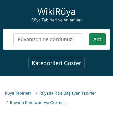
WikiRüya
Rüya Tabirleri ve Anlamları
Ara
Kategorileri Göster
Rüya Tabirleri
Rüyada R İle Başlayan Tabirler
Rüyada Ramazan Ayı Görmek