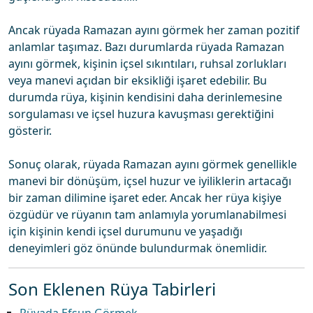
Ancak rüyada Ramazan ayını görmek her zaman pozitif
anlamlar taşımaz. Bazı durumlarda rüyada Ramazan
ayını görmek, kişinin içsel sıkıntıları, ruhsal zorlukları
veya manevi açıdan bir eksikliği işaret edebilir. Bu
durumda rüya, kişinin kendisini daha derinlemesine
sorgulaması ve içsel huzura kavuşması gerektiğini
gösterir.
Sonuç olarak, rüyada Ramazan ayını görmek genellikle
manevi bir dönüşüm, içsel huzur ve iyiliklerin artacağı
bir zaman dilimine işaret eder. Ancak her rüya kişiye
özgüdür ve rüyanın tam anlamıyla yorumlanabilmesi
için kişinin kendi içsel durumunu ve yaşadığı
deneyimleri göz önünde bulundurmak önemlidir.
Son Eklenen Rüya Tabirleri