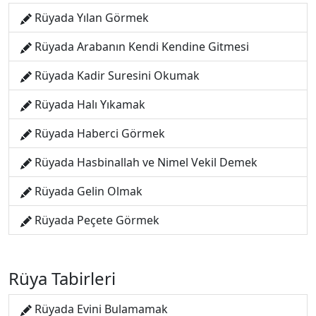
Rüyada Yılan Görmek
Rüyada Arabanın Kendi Kendine Gitmesi
Rüyada Kadir Suresini Okumak
Rüyada Halı Yıkamak
Rüyada Haberci Görmek
Rüyada Hasbinallah ve Nimel Vekil Demek
Rüyada Gelin Olmak
Rüyada Peçete Görmek
Rüya Tabirleri
Rüyada Evini Bulamamak