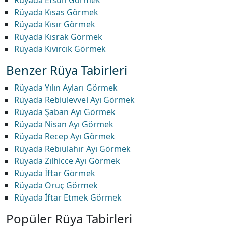
Rüyada Efsun Görmek
Rüyada Kısas Görmek
Rüyada Kısır Görmek
Rüyada Kısrak Görmek
Rüyada Kıvırcık Görmek
Benzer Rüya Tabirleri
Rüyada Yılın Ayları Görmek
Rüyada Rebiulevvel Ayı Görmek
Rüyada Şaban Ayı Görmek
Rüyada Nisan Ayı Görmek
Rüyada Recep Ayı Görmek
Rüyada Rebıulahır Ayı Görmek
Rüyada Zılhicce Ayı Görmek
Rüyada İftar Görmek
Rüyada Oruç Görmek
Rüyada İftar Etmek Görmek
Popüler Rüya Tabirleri