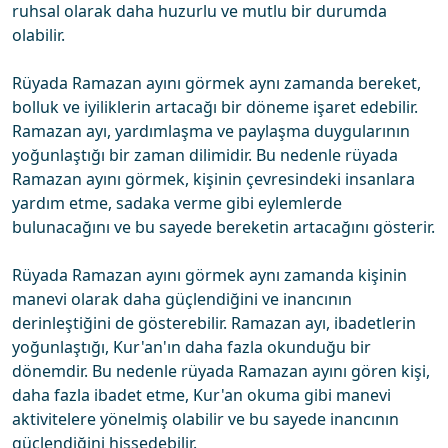
ruhsal olarak daha huzurlu ve mutlu bir durumda
olabilir.
Rüyada Ramazan ayını görmek aynı zamanda bereket,
bolluk ve iyiliklerin artacağı bir döneme işaret edebilir.
Ramazan ayı, yardımlaşma ve paylaşma duygularının
yoğunlaştığı bir zaman dilimidir. Bu nedenle rüyada
Ramazan ayını görmek, kişinin çevresindeki insanlara
yardım etme, sadaka verme gibi eylemlerde
bulunacağını ve bu sayede bereketin artacağını gösterir.
Rüyada Ramazan ayını görmek aynı zamanda kişinin
manevi olarak daha güçlendiğini ve inancının
derinleştiğini de gösterebilir. Ramazan ayı, ibadetlerin
yoğunlaştığı, Kur'an'ın daha fazla okunduğu bir
dönemdir. Bu nedenle rüyada Ramazan ayını gören kişi,
daha fazla ibadet etme, Kur'an okuma gibi manevi
aktivitelere yönelmiş olabilir ve bu sayede inancının
güçlendiğini hissedebilir.