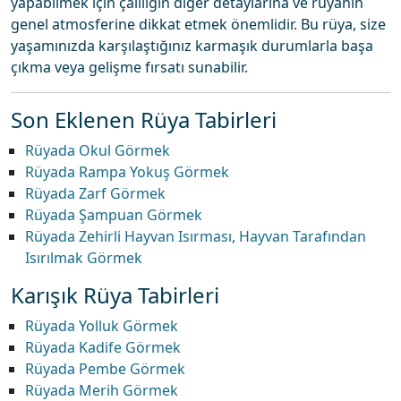
yapabilmek için çalılığın diğer detaylarına ve rüyanın
genel atmosferine dikkat etmek önemlidir. Bu rüya, size
yaşamınızda karşılaştığınız karmaşık durumlarla başa
çıkma veya gelişme fırsatı sunabilir.
Son Eklenen Rüya Tabirleri
Rüyada Okul Görmek
Rüyada Rampa Yokuş Görmek
Rüyada Zarf Görmek
Rüyada Şampuan Görmek
Rüyada Zehirli Hayvan Isırması, Hayvan Tarafından
Isırılmak Görmek
Karışık Rüya Tabirleri
Rüyada Yolluk Görmek
Rüyada Kadife Görmek
Rüyada Pembe Görmek
Rüyada Merih Görmek