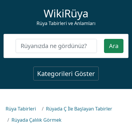
WikiRüya
Rüya Tabirleri ve Anlamları
Ara
Kategorileri Göster
Rüya Tabirleri
Rüyada Ç İle Başlayan Tabirler
Rüyada Çalılık Görmek