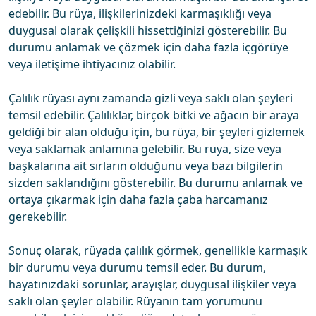
edebilir. Bu rüya, ilişkilerinizdeki karmaşıklığı veya
duygusal olarak çelişkili hissettiğinizi gösterebilir. Bu
durumu anlamak ve çözmek için daha fazla içgörüye
veya iletişime ihtiyacınız olabilir.
Çalılık rüyası aynı zamanda gizli veya saklı olan şeyleri
temsil edebilir. Çalılıklar, birçok bitki ve ağacın bir araya
geldiği bir alan olduğu için, bu rüya, bir şeyleri gizlemek
veya saklamak anlamına gelebilir. Bu rüya, size veya
başkalarına ait sırların olduğunu veya bazı bilgilerin
sizden saklandığını gösterebilir. Bu durumu anlamak ve
ortaya çıkarmak için daha fazla çaba harcamanız
gerekebilir.
Sonuç olarak, rüyada çalılık görmek, genellikle karmaşık
bir durumu veya durumu temsil eder. Bu durum,
hayatınızdaki sorunlar, arayışlar, duygusal ilişkiler veya
saklı olan şeyler olabilir. Rüyanın tam yorumunu