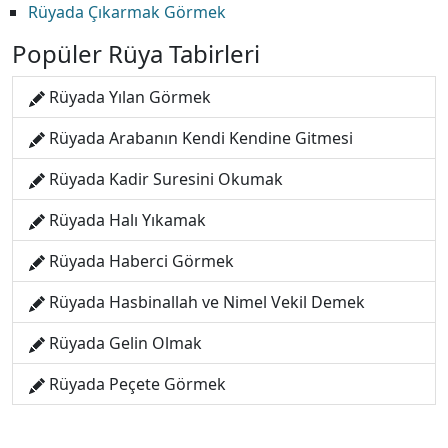
Rüyada Çıkarmak Görmek
Popüler Rüya Tabirleri
Rüyada Yılan Görmek
Rüyada Arabanın Kendi Kendine Gitmesi
Rüyada Kadir Suresini Okumak
Rüyada Halı Yıkamak
Rüyada Haberci Görmek
Rüyada Hasbinallah ve Nimel Vekil Demek
Rüyada Gelin Olmak
Rüyada Peçete Görmek