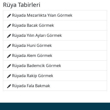
Rüya Tabirleri
Rüyada Mezarlıkta Yılan Görmek
Rüyada Bacak Görmek
Rüyada Yılın Ayları Görmek
Rüyada Huni Görmek
Rüyada Alem Görmek
Rüyada Bademcik Görmek
Rüyada Rakip Görmek
Rüyada Fala Bakmak