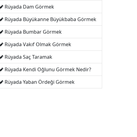
Rüyada Dam Görmek
Rüyada Büyükanne Büyükbaba Görmek
Rüyada Bumbar Görmek
Rüyada Vakıf Olmak Görmek
Rüyada Saç Taramak
Rüyada Kendi Oğlunu Görmek Nedir?
Rüyada Yaban Ördeği Görmek