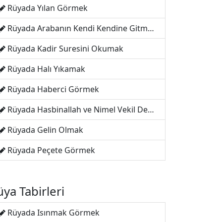
Rüyada Yılan Görmek
Rüyada Arabanın Kendi Kendine Gitmesi
Rüyada Kadir Suresini Okumak
Rüyada Halı Yıkamak
Rüyada Haberci Görmek
Rüyada Hasbinallah ve Nimel Vekil Demek
Rüyada Gelin Olmak
Rüyada Peçete Görmek
ya Tabirleri
Rüyada Isınmak Görmek