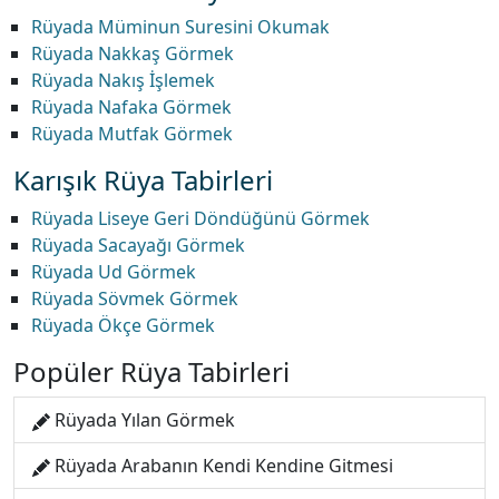
Rüyada Müminun Suresini Okumak
Rüyada Nakkaş Görmek
Rüyada Nakış İşlemek
Rüyada Nafaka Görmek
Rüyada Mutfak Görmek
Karışık Rüya Tabirleri
Rüyada Liseye Geri Döndüğünü Görmek
Rüyada Sacayağı Görmek
Rüyada Ud Görmek
Rüyada Sövmek Görmek
Rüyada Ökçe Görmek
Popüler Rüya Tabirleri
Rüyada Yılan Görmek
Rüyada Arabanın Kendi Kendine Gitmesi