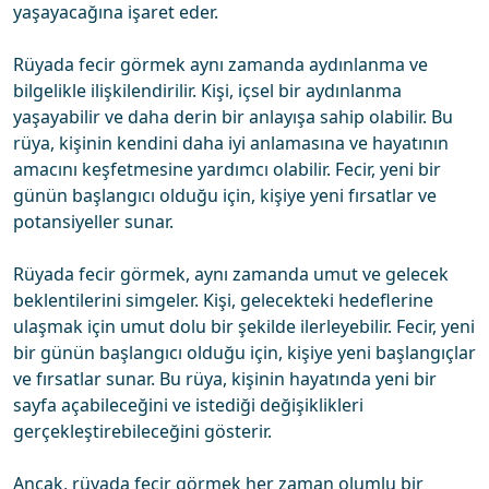
yaşayacağına işaret eder.
Rüyada fecir görmek aynı zamanda aydınlanma ve
bilgelikle ilişkilendirilir. Kişi, içsel bir aydınlanma
yaşayabilir ve daha derin bir anlayışa sahip olabilir. Bu
rüya, kişinin kendini daha iyi anlamasına ve hayatının
amacını keşfetmesine yardımcı olabilir. Fecir, yeni bir
günün başlangıcı olduğu için, kişiye yeni fırsatlar ve
potansiyeller sunar.
Rüyada fecir görmek, aynı zamanda umut ve gelecek
beklentilerini simgeler. Kişi, gelecekteki hedeflerine
ulaşmak için umut dolu bir şekilde ilerleyebilir. Fecir, yeni
bir günün başlangıcı olduğu için, kişiye yeni başlangıçlar
ve fırsatlar sunar. Bu rüya, kişinin hayatında yeni bir
sayfa açabileceğini ve istediği değişiklikleri
gerçekleştirebileceğini gösterir.
Ancak, rüyada fecir görmek her zaman olumlu bir