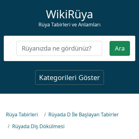
WikiRüya
Rüya Tabirleri ve Anlamları
Ara
Kategorileri Göster
Rüya Tabirleri
Rüyada D İle Başlayan Tabirler
Rüyada Diş Dökülmesi