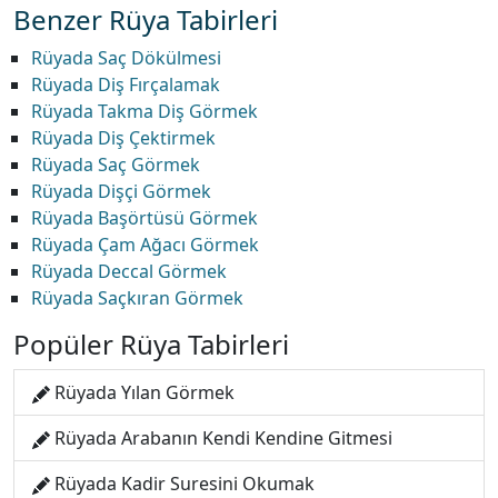
Benzer Rüya Tabirleri
Rüyada Saç Dökülmesi
Rüyada Diş Fırçalamak
Rüyada Takma Diş Görmek
Rüyada Diş Çektirmek
Rüyada Saç Görmek
Rüyada Dişçi Görmek
Rüyada Başörtüsü Görmek
Rüyada Çam Ağacı Görmek
Rüyada Deccal Görmek
Rüyada Saçkıran Görmek
Popüler Rüya Tabirleri
Rüyada Yılan Görmek
Rüyada Arabanın Kendi Kendine Gitmesi
Rüyada Kadir Suresini Okumak