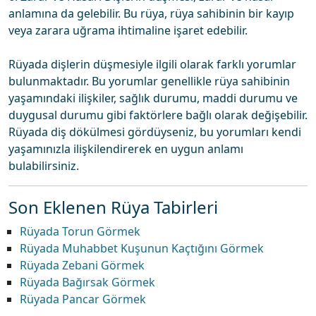
anlamına da gelebilir. Bu rüya, rüya sahibinin bir kayıp
veya zarara uğrama ihtimaline işaret edebilir.
Rüyada dişlerin düşmesiyle ilgili olarak farklı yorumlar
bulunmaktadır. Bu yorumlar genellikle rüya sahibinin
yaşamındaki ilişkiler, sağlık durumu, maddi durumu ve
duygusal durumu gibi faktörlere bağlı olarak değişebilir.
Rüyada diş dökülmesi gördüyseniz, bu yorumları kendi
yaşamınızla ilişkilendirerek en uygun anlamı
bulabilirsiniz.
Son Eklenen Rüya Tabirleri
Rüyada Torun Görmek
Rüyada Muhabbet Kuşunun Kaçtığını Görmek
Rüyada Zebani Görmek
Rüyada Bağırsak Görmek
Rüyada Pancar Görmek