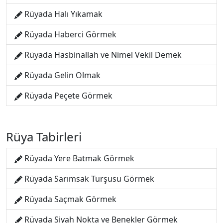
Rüyada Halı Yıkamak
Rüyada Haberci Görmek
Rüyada Hasbinallah ve Nimel Vekil Demek
Rüyada Gelin Olmak
Rüyada Peçete Görmek
Rüya Tabirleri
Rüyada Yere Batmak Görmek
Rüyada Sarımsak Turşusu Görmek
Rüyada Saçmak Görmek
Rüyada Siyah Nokta ve Benekler Görmek