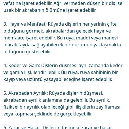
vefatına işaret edebilir. Ağrı vermeden düşen bir diş ise
uzak bir akrabanın ölümüne işaret edebilir.
3. Hayır ve Menfaat: Rüyada dişlerin her yerinin çifte
olduğunu görmek, akrabalardan gelecek hayır ve
menfaate işaret edebilir. Bu rüya, maddi veya manevi
olarak fayda sağlayabilecek bir durumun yaklaşmakta
olduğunu gösterebilir.
4. Keder ve Gam: Dişlerin düşmesi aynı zamanda keder
ve gamla ilişkilendirilebilir. Bu rüya, rüya sahibinin bir
kayıp veya üzüntü yaşayabileceğine işaret edebilir.
5. Akrabadan Ayrılık: Rüyada dişlerin düşmesi,
akrabadan ayrılık anlamına da gelebilir. Bu ayrılık,
fiziksel bir ayrılık olabileceği gibi, ilişkilerin zayıflaması
veya kopması şeklinde de gerçekleşebilir.
6. Zarar ve Hasar: Dişlerin düşmesi, zarar ve hasar