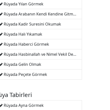
Rüyada Yılan Görmek
Rüyada Arabanın Kendi Kendine Gitmesi
Rüyada Kadir Suresini Okumak
Rüyada Halı Yıkamak
Rüyada Haberci Görmek
Rüyada Hasbinallah ve Nimel Vekil Demek
Rüyada Gelin Olmak
Rüyada Peçete Görmek
ya Tabirleri
Rüyada Ayna Görmek