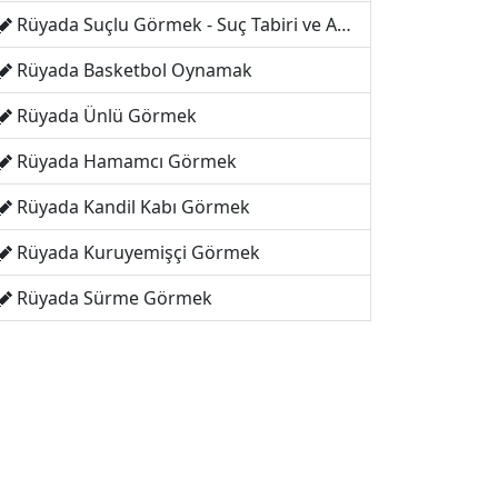
Rüyada Suçlu Görmek - Suç Tabiri ve Anlamı
Rüyada Basketbol Oynamak
Rüyada Ünlü Görmek
Rüyada Hamamcı Görmek
Rüyada Kandil Kabı Görmek
Rüyada Kuruyemişçi Görmek
Rüyada Sürme Görmek