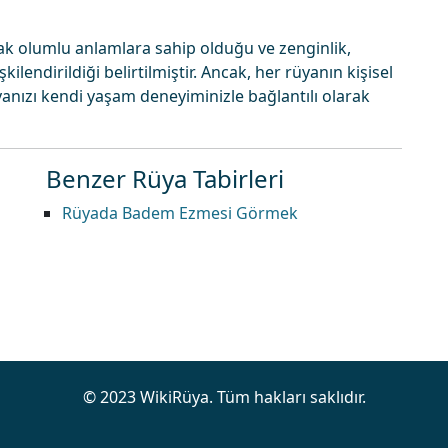
k olumlu anlamlara sahip olduğu ve zenginlik,
kilendirildiği belirtilmiştir. Ancak, her rüyanın kişisel
anızı kendi yaşam deneyiminizle bağlantılı olarak
Benzer Rüya Tabirleri
Rüyada Badem Ezmesi Görmek
© 2023 WikiRüya. Tüm hakları saklıdır.