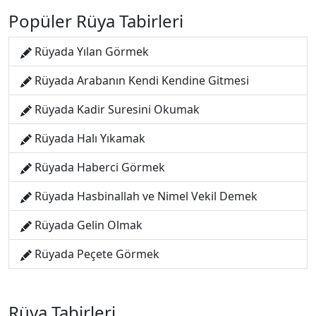
Popüler Rüya Tabirleri
Rüyada Yılan Görmek
Rüyada Arabanın Kendi Kendine Gitmesi
Rüyada Kadir Suresini Okumak
Rüyada Halı Yıkamak
Rüyada Haberci Görmek
Rüyada Hasbinallah ve Nimel Vekil Demek
Rüyada Gelin Olmak
Rüyada Peçete Görmek
Rüya Tabirleri