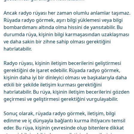
Ancak radyo rüyası her zaman olumlu anlamlar taşımaz.
Rüyada radyo görmek, aşırı bilgi yüklemesi veya bilgi
bombardımanı altında olma hissini de yansıtabilir. Bu
durumda rüya, kişinin bilgi karmaşasından uzaklaşması
ve daha sakin bir zihne sahip olması gerektiğini
hatırlatabilir.
Radyo rüyası, kişinin iletişim becerilerini geliştirmesi
gerektiğini de işaret edebilir. Rüyada radyo görmek,
kişinin daha iyi bir dinleyici olması ve başkalarıyla daha
etkili bir şekilde iletişim kurması gerektiğini
hatırlatabilir. Bu rüya, kişinin iletişim becerilerini gözden
geçirmesi ve geliştirmesi gerektiğini vurgulayabilir.
Sonuç olarak, rüyada radyo görmek, iletişim, bilgi
edinme ve iç dünyayla bağlantı kurma ihtiyacını temsil
eder. Bu rüya, kişinin çevresinde olup bitenlere dikkat