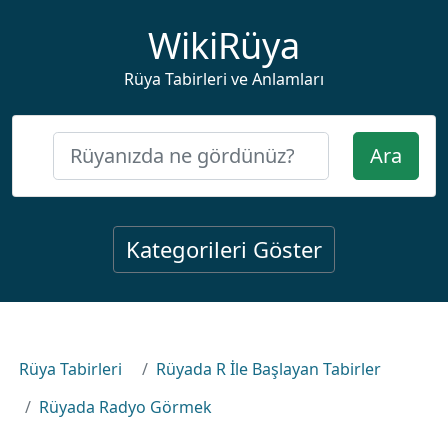
WikiRüya
Rüya Tabirleri ve Anlamları
Ara
Kategorileri Göster
Rüya Tabirleri
Rüyada R İle Başlayan Tabirler
Rüyada Radyo Görmek