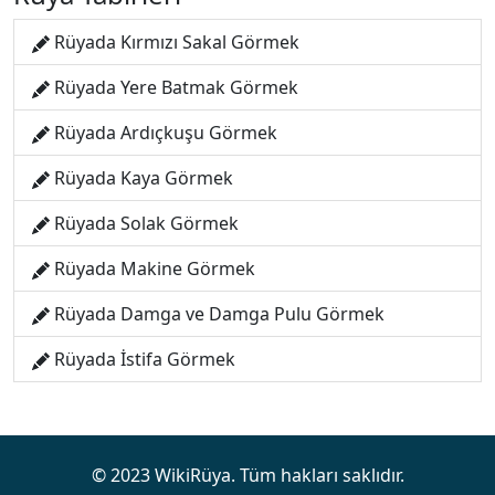
Rüyada Kırmızı Sakal Görmek
Rüyada Yere Batmak Görmek
Rüyada Ardıçkuşu Görmek
Rüyada Kaya Görmek
Rüyada Solak Görmek
Rüyada Makine Görmek
Rüyada Damga ve Damga Pulu Görmek
Rüyada İstifa Görmek
© 2023 WikiRüya. Tüm hakları saklıdır.