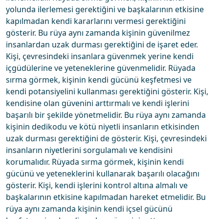
yolunda ilerlemesi gerektiğini ve başkalarının etkisine
kapılmadan kendi kararlarını vermesi gerektiğini
gösterir. Bu rüya aynı zamanda kişinin güvenilmez
insanlardan uzak durması gerektiğini de işaret eder.
Kişi, çevresindeki insanlara güvenmek yerine kendi
içgüdülerine ve yeteneklerine güvenmelidir. Rüyada
sırma görmek, kişinin kendi gücünü keşfetmesi ve
kendi potansiyelini kullanması gerektiğini gösterir. Kişi,
kendisine olan güvenini arttırmalı ve kendi işlerini
başarılı bir şekilde yönetmelidir. Bu rüya aynı zamanda
kişinin dedikodu ve kötü niyetli insanların etkisinden
uzak durması gerektiğini de gösterir. Kişi, çevresindeki
insanların niyetlerini sorgulamalı ve kendisini
korumalıdır. Rüyada sırma görmek, kişinin kendi
gücünü ve yeteneklerini kullanarak başarılı olacağını
gösterir. Kişi, kendi işlerini kontrol altına almalı ve
başkalarının etkisine kapılmadan hareket etmelidir. Bu
rüya aynı zamanda kişinin kendi içsel gücünü