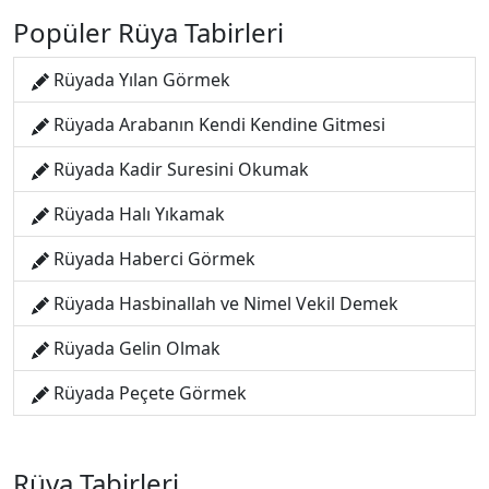
Popüler Rüya Tabirleri
Rüyada Yılan Görmek
Rüyada Arabanın Kendi Kendine Gitmesi
Rüyada Kadir Suresini Okumak
Rüyada Halı Yıkamak
Rüyada Haberci Görmek
Rüyada Hasbinallah ve Nimel Vekil Demek
Rüyada Gelin Olmak
Rüyada Peçete Görmek
Rüya Tabirleri