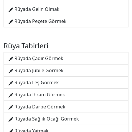
Rüyada Gelin Olmak
Rüyada Peçete Görmek
Rüya Tabirleri
Rüyada Çadır Görmek
Rüyada Jübile Görmek
Rüyada Leş Görmek
Rüyada İhram Görmek
Rüyada Darbe Görmek
Rüyada Sağlık Ocağı Görmek
Rüyada Yatmak