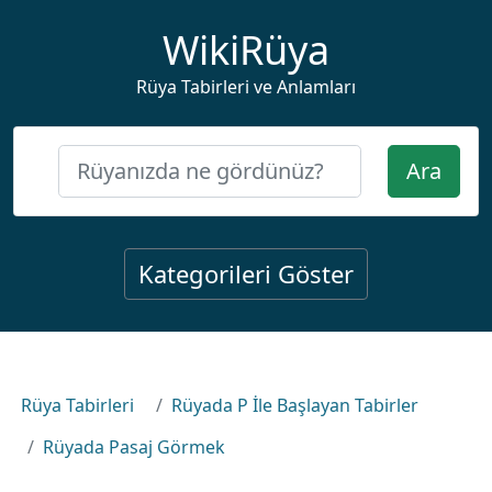
WikiRüya
Rüya Tabirleri ve Anlamları
Ara
Kategorileri Göster
Rüya Tabirleri
Rüyada P İle Başlayan Tabirler
Rüyada Pasaj Görmek