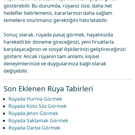
gösterebilir. Bu durumda, rüyanız size, daha net
hedefler belirlemeniz, kararlarınızı daha sağlam
temellere oturtmanız gerektiğini hatırlatabilir.
Sonuç olarak, rüyada pasaj görmek, hayatınızda
hareketli bir döneme gireceğinizi, yeni fırsatlarla
karşılaşacağınızı ve sosyal ilişkilerinizi geliştireceğinizi
gösterir. Ancak rüyanın tam anlamı, kişisel
deneyimlerinize ve duygularınıza bağlı olarak
değişebilir.
Son Eklenen Rüya Tabirleri
Rüyada Hurma Görmek
Rüyada Kötü Söz Görmek
Rüyada Jeton Görmek
Rüyada Saklamak Görmek
Rüyada Darbe Görmek