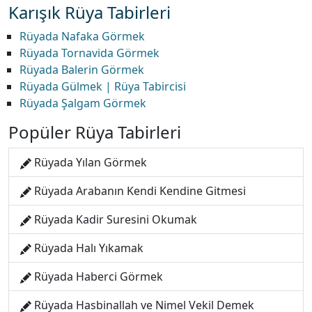
Karışık Rüya Tabirleri
Rüyada Nafaka Görmek
Rüyada Tornavida Görmek
Rüyada Balerin Görmek
Rüyada Gülmek | Rüya Tabircisi
Rüyada Şalgam Görmek
Popüler Rüya Tabirleri
Rüyada Yılan Görmek
Rüyada Arabanın Kendi Kendine Gitmesi
Rüyada Kadir Suresini Okumak
Rüyada Halı Yıkamak
Rüyada Haberci Görmek
Rüyada Hasbinallah ve Nimel Vekil Demek