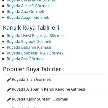
Rüyada Çekerek Götürmek
Rüyada A Harfi Görmek
Rüyada Aba Görmek
Rüyada Abajur Görmek
Karışık Rüya Tabirleri
Rüyada Liseyi Başarıyla Bitirmek
Rüyada Saymak Görmek
Rüyada Babanın Kızması
Rüyada Ebubekir (R.A.) Görmek
Rüyada Baş Görmek
Popüler Rüya Tabirleri
Rüyada Yılan Görmek
Rüyada Arabanın Kendi Kendine Gitmesi
Rüyada Kadir Suresini Okumak