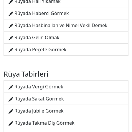
Rüyada Halı Yıkamak
Rüyada Haberci Görmek
Rüyada Hasbinallah ve Nimel Vekil Demek
Rüyada Gelin Olmak
Rüyada Peçete Görmek
Rüya Tabirleri
Rüyada Vergi Görmek
Rüyada Sakat Görmek
Rüyada Jübile Görmek
Rüyada Takma Diş Görmek