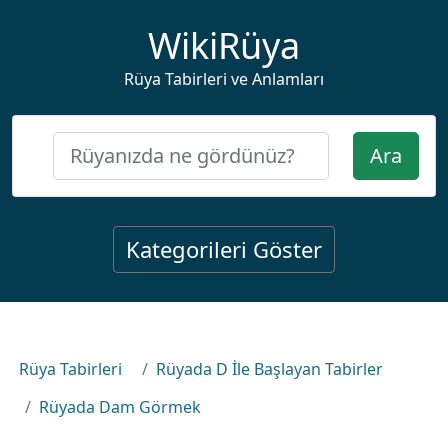
WikiRüya
Rüya Tabirleri ve Anlamları
Ara
Kategorileri Göster
Rüya Tabirleri
Rüyada D İle Başlayan Tabirler
Rüyada Dam Görmek