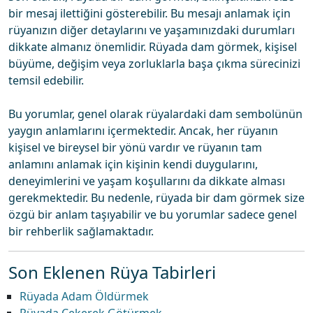
bir mesaj ilettiğini gösterebilir. Bu mesajı anlamak için
rüyanızın diğer detaylarını ve yaşamınızdaki durumları
dikkate almanız önemlidir. Rüyada dam görmek, kişisel
büyüme, değişim veya zorluklarla başa çıkma sürecinizi
temsil edebilir.
Bu yorumlar, genel olarak rüyalardaki dam sembolünün
yaygın anlamlarını içermektedir. Ancak, her rüyanın
kişisel ve bireysel bir yönü vardır ve rüyanın tam
anlamını anlamak için kişinin kendi duygularını,
deneyimlerini ve yaşam koşullarını da dikkate alması
gerekmektedir. Bu nedenle, rüyada bir dam görmek size
özgü bir anlam taşıyabilir ve bu yorumlar sadece genel
bir rehberlik sağlamaktadır.
Son Eklenen Rüya Tabirleri
Rüyada Adam Öldürmek