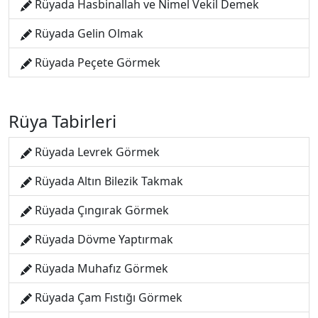
Rüyada Hasbinallah ve Nimel Vekil Demek
Rüyada Gelin Olmak
Rüyada Peçete Görmek
Rüya Tabirleri
Rüyada Levrek Görmek
Rüyada Altın Bilezik Takmak
Rüyada Çıngırak Görmek
Rüyada Dövme Yaptırmak
Rüyada Muhafız Görmek
Rüyada Çam Fıstığı Görmek