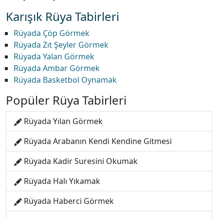
Karışık Rüya Tabirleri
Rüyada Çöp Görmek
Rüyada Zıt Şeyler Görmek
Rüyada Yalan Görmek
Rüyada Ambar Görmek
Rüyada Basketbol Oynamak
Popüler Rüya Tabirleri
Rüyada Yılan Görmek
Rüyada Arabanın Kendi Kendine Gitmesi
Rüyada Kadir Suresini Okumak
Rüyada Halı Yıkamak
Rüyada Haberci Görmek