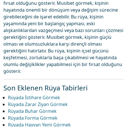
fırsat olduğunu gösterir. Musibet görmek, kişinin
hayatında önemli bir dönüşüm veya değişim sürecine
girebileceğini de işaret edebilir. Bu rüya, kişinin
yaşamında yeni bir başlangıç yapması, eski
alışkanlıklardan vazgeçmesi veya bazı sorunları çözmesi
gerektiğini gösterir. Musibet görmek, kişinin güçlü
olması ve olumsuzluklara karşı dirençli olması
gerektiğini hatırlatır. Bu rüya, kişinin içsel gücünü
keşfetmesi, zorluklarla başa çıkabilmesi ve hayatında
olumlu değişiklikler yapabilmesi için bir fırsat olduğunu
gösterir.
Son Eklenen Rüya Tabirleri
Rüyada İstihare Görmek
Rüyada Zarar Ziyan Görmek
Rüyada Buhar Görmek
Rüyada Forma Görmek
Rüyada Hayvan Yemi Görmek