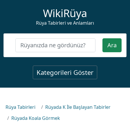
WikiRüya
Rüya Tabirleri ve Anlamları
Ara
Kategorileri Göster
Rüya Tabirleri
Rüyada K İle Başlayan Tabirler
Rüyada Koala Görmek