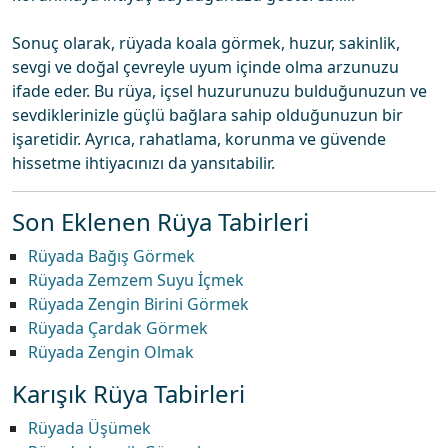
Sonuç olarak, rüyada koala görmek, huzur, sakinlik,
sevgi ve doğal çevreyle uyum içinde olma arzunuzu
ifade eder. Bu rüya, içsel huzurunuzu bulduğunuzun ve
sevdiklerinizle güçlü bağlara sahip olduğunuzun bir
işaretidir. Ayrıca, rahatlama, korunma ve güvende
hissetme ihtiyacınızı da yansıtabilir.
Son Eklenen Rüya Tabirleri
Rüyada Bağış Görmek
Rüyada Zemzem Suyu İçmek
Rüyada Zengin Birini Görmek
Rüyada Çardak Görmek
Rüyada Zengin Olmak
Karışık Rüya Tabirleri
Rüyada Üşümek