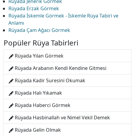
Rüyada Jenerik Görmek
Rüyada Erzak Görmek
Rüyada İskemle Görmek - İskemle Rüya Tabiri ve
Anlamı
Rüyada Çam Ağacı Görmek
Popüler Rüya Tabirleri
Rüyada Yılan Görmek
Rüyada Arabanın Kendi Kendine Gitmesi
Rüyada Kadir Suresini Okumak
Rüyada Halı Yıkamak
Rüyada Haberci Görmek
Rüyada Hasbinallah ve Nimel Vekil Demek
Rüyada Gelin Olmak