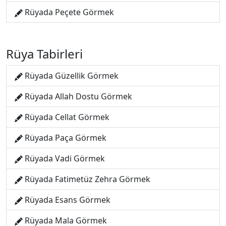
Rüyada Peçete Görmek
Rüya Tabirleri
Rüyada Güzellik Görmek
Rüyada Allah Dostu Görmek
Rüyada Cellat Görmek
Rüyada Paça Görmek
Rüyada Vadi Görmek
Rüyada Fatimetüz Zehra Görmek
Rüyada Esans Görmek
Rüyada Mala Görmek