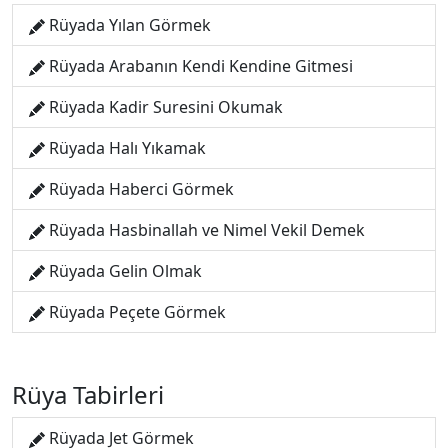
Rüyada Yılan Görmek
Rüyada Arabanın Kendi Kendine Gitmesi
Rüyada Kadir Suresini Okumak
Rüyada Halı Yıkamak
Rüyada Haberci Görmek
Rüyada Hasbinallah ve Nimel Vekil Demek
Rüyada Gelin Olmak
Rüyada Peçete Görmek
Rüya Tabirleri
Rüyada Jet Görmek