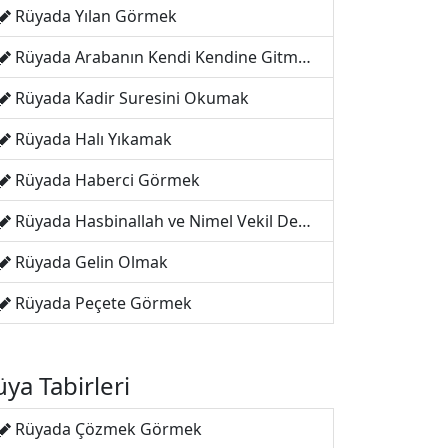
Rüyada Yılan Görmek
Rüyada Arabanın Kendi Kendine Gitmesi
Rüyada Kadir Suresini Okumak
Rüyada Halı Yıkamak
Rüyada Haberci Görmek
Rüyada Hasbinallah ve Nimel Vekil Demek
Rüyada Gelin Olmak
Rüyada Peçete Görmek
ya Tabirleri
Rüyada Çözmek Görmek