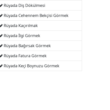
Rüyada Diş Dökülmesi
Rüyada Cehennem Bekçisi Görmek
Rüyada Kaçırılmak
Rüyada İlgi Görmek
Rüyada Bağırsak Görmek
Rüyada Fatura Görmek
Rüyada Keçi Boynuzu Görmek