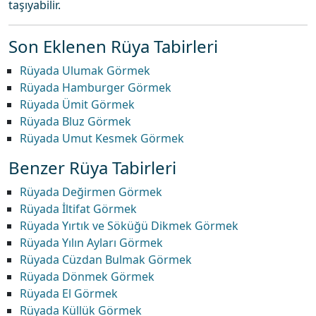
taşıyabilir.
Son Eklenen Rüya Tabirleri
Rüyada Ulumak Görmek
Rüyada Hamburger Görmek
Rüyada Ümit Görmek
Rüyada Bluz Görmek
Rüyada Umut Kesmek Görmek
Benzer Rüya Tabirleri
Rüyada Değirmen Görmek
Rüyada İltifat Görmek
Rüyada Yırtık ve Söküğü Dikmek Görmek
Rüyada Yılın Ayları Görmek
Rüyada Cüzdan Bulmak Görmek
Rüyada Dönmek Görmek
Rüyada El Görmek
Rüyada Küllük Görmek