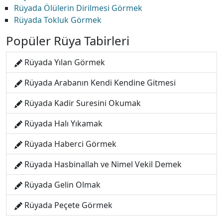
Rüyada Ölülerin Dirilmesi Görmek
Rüyada Tokluk Görmek
Popüler Rüya Tabirleri
Rüyada Yılan Görmek
Rüyada Arabanın Kendi Kendine Gitmesi
Rüyada Kadir Suresini Okumak
Rüyada Halı Yıkamak
Rüyada Haberci Görmek
Rüyada Hasbinallah ve Nimel Vekil Demek
Rüyada Gelin Olmak
Rüyada Peçete Görmek