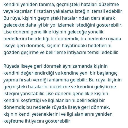
kendini yeniden tanıma, geçmişteki hataları düzeltme
veya kaçırılan fırsatları yakalama isteğini temsil edebilir.
Bu rüya, kişinin geçmişteki hatalarından ders alarak
gelecekte daha iyi bir yol izlemek istediğini gösterebilir.
Lise dönemi genellikle kişinin geleceğe yönelik
hedeflerini belirlediği bir dönemdir, bu nedenle rüyada
liseye geri dönmek, kişinin hayatındaki hedeflerini
gözden geçirme ve belirleme ihtiyacını temsil edebilir.
Rüyada liseye geri dönmek aynı zamanda kişinin
kendini değerlendirdiği ve kendine yeni bir başlangıç
yapma fırsatı verdiği anlamına gelebilir. Bu rüya, kişinin
geçmişteki hatalarını düzeltme ve kendini geliştirme
isteğini yansıtabilir. Lise dönemi genellikle kişinin
kendini keşfettiği ve ilgi alanlarını belirlediği bir
dönemdir, bu nedenle rüyada liseye geri dönmek,
kişinin kendi yeteneklerini ve ilgi alanlarını yeniden
keşfetme ihtiyacını gösterebilir.