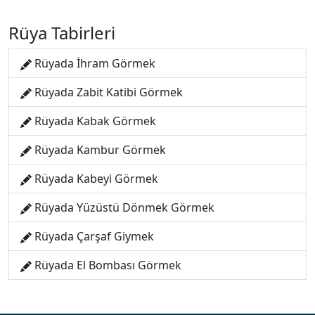
Rüya Tabirleri
Rüyada İhram Görmek
Rüyada Zabit Katibi Görmek
Rüyada Kabak Görmek
Rüyada Kambur Görmek
Rüyada Kabeyi Görmek
Rüyada Yüzüstü Dönmek Görmek
Rüyada Çarşaf Giymek
Rüyada El Bombası Görmek