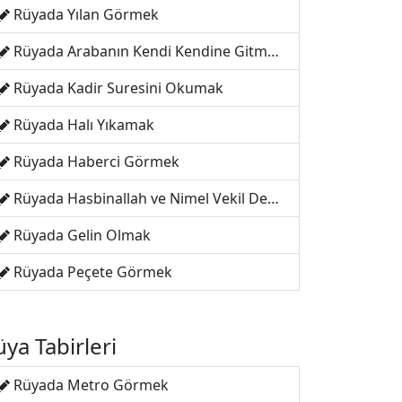
Rüyada Yılan Görmek
Rüyada Arabanın Kendi Kendine Gitmesi
Rüyada Kadir Suresini Okumak
Rüyada Halı Yıkamak
Rüyada Haberci Görmek
Rüyada Hasbinallah ve Nimel Vekil Demek
Rüyada Gelin Olmak
Rüyada Peçete Görmek
ya Tabirleri
Rüyada Metro Görmek