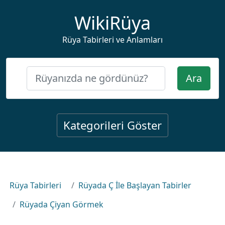
WikiRüya
Rüya Tabirleri ve Anlamları
Ara
Kategorileri Göster
Rüya Tabirleri
Rüyada Ç İle Başlayan Tabirler
Rüyada Çiyan Görmek