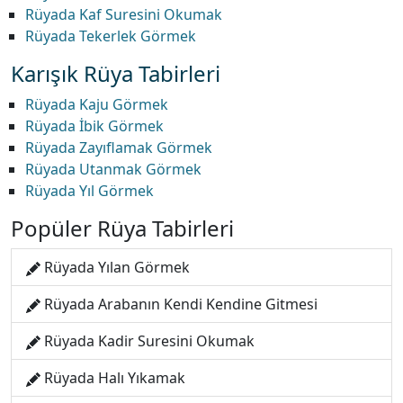
Rüyada Kaf Suresini Okumak
Rüyada Tekerlek Görmek
Karışık Rüya Tabirleri
Rüyada Kaju Görmek
Rüyada İbik Görmek
Rüyada Zayıflamak Görmek
Rüyada Utanmak Görmek
Rüyada Yıl Görmek
Popüler Rüya Tabirleri
Rüyada Yılan Görmek
Rüyada Arabanın Kendi Kendine Gitmesi
Rüyada Kadir Suresini Okumak
Rüyada Halı Yıkamak