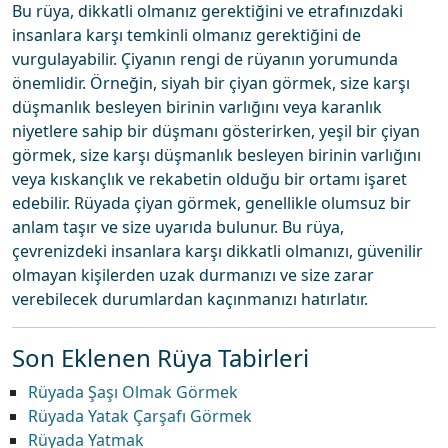
Bu rüya, dikkatli olmanız gerektiğini ve etrafınızdaki
insanlara karşı temkinli olmanız gerektiğini de
vurgulayabilir. Çiyanın rengi de rüyanın yorumunda
önemlidir. Örneğin, siyah bir çiyan görmek, size karşı
düşmanlık besleyen birinin varlığını veya karanlık
niyetlere sahip bir düşmanı gösterirken, yeşil bir çiyan
görmek, size karşı düşmanlık besleyen birinin varlığını
veya kıskançlık ve rekabetin olduğu bir ortamı işaret
edebilir. Rüyada çiyan görmek, genellikle olumsuz bir
anlam taşır ve size uyarıda bulunur. Bu rüya,
çevrenizdeki insanlara karşı dikkatli olmanızı, güvenilir
olmayan kişilerden uzak durmanızı ve size zarar
verebilecek durumlardan kaçınmanızı hatırlatır.
Son Eklenen Rüya Tabirleri
Rüyada Şaşı Olmak Görmek
Rüyada Yatak Çarşafı Görmek
Rüyada Yatmak