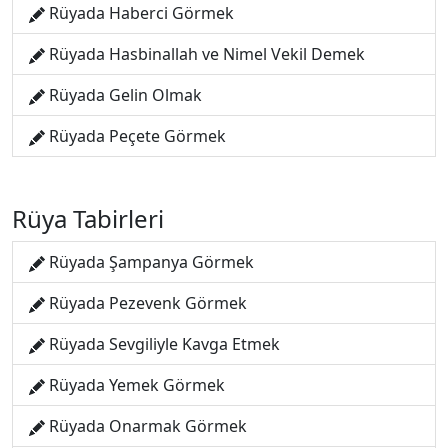
Rüyada Haberci Görmek
Rüyada Hasbinallah ve Nimel Vekil Demek
Rüyada Gelin Olmak
Rüyada Peçete Görmek
Rüya Tabirleri
Rüyada Şampanya Görmek
Rüyada Pezevenk Görmek
Rüyada Sevgiliyle Kavga Etmek
Rüyada Yemek Görmek
Rüyada Onarmak Görmek