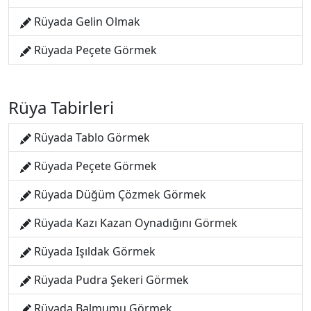
Rüyada Gelin Olmak
Rüyada Peçete Görmek
Rüya Tabirleri
Rüyada Tablo Görmek
Rüyada Peçete Görmek
Rüyada Düğüm Çözmek Görmek
Rüyada Kazı Kazan Oynadığını Görmek
Rüyada Işıldak Görmek
Rüyada Pudra Şekeri Görmek
Rüyada Balmumu Görmek