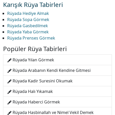
Karışık Rüya Tabirleri
Rüyada Hediye Almak
Rüyada Sopa Görmek
Rüyada Gasbedilmek
Rüyada Yaba Görmek
Rüyada Prenses Görmek
Popüler Rüya Tabirleri
Rüyada Yılan Görmek
Rüyada Arabanın Kendi Kendine Gitmesi
Rüyada Kadir Suresini Okumak
Rüyada Halı Yıkamak
Rüyada Haberci Görmek
Rüyada Hasbinallah ve Nimel Vekil Demek