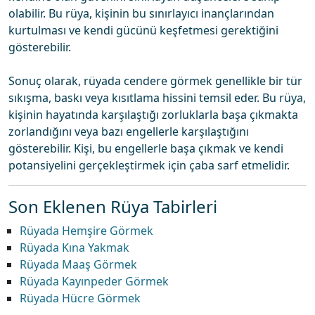
olabilir. Bu rüya, kişinin bu sınırlayıcı inançlarından
kurtulması ve kendi gücünü keşfetmesi gerektiğini
gösterebilir.
Sonuç olarak, rüyada cendere görmek genellikle bir tür
sıkışma, baskı veya kısıtlama hissini temsil eder. Bu rüya,
kişinin hayatında karşılaştığı zorluklarla başa çıkmakta
zorlandığını veya bazı engellerle karşılaştığını
gösterebilir. Kişi, bu engellerle başa çıkmak ve kendi
potansiyelini gerçekleştirmek için çaba sarf etmelidir.
Son Eklenen Rüya Tabirleri
Rüyada Hemşire Görmek
Rüyada Kına Yakmak
Rüyada Maaş Görmek
Rüyada Kayınpeder Görmek
Rüyada Hücre Görmek