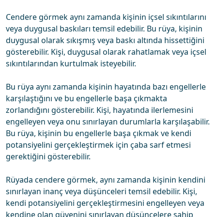
Cendere görmek aynı zamanda kişinin içsel sıkıntılarını
veya duygusal baskıları temsil edebilir. Bu rüya, kişinin
duygusal olarak sıkışmış veya baskı altında hissettiğini
gösterebilir. Kişi, duygusal olarak rahatlamak veya içsel
sıkıntılarından kurtulmak isteyebilir.
Bu rüya aynı zamanda kişinin hayatında bazı engellerle
karşılaştığını ve bu engellerle başa çıkmakta
zorlandığını gösterebilir. Kişi, hayatında ilerlemesini
engelleyen veya onu sınırlayan durumlarla karşılaşabilir.
Bu rüya, kişinin bu engellerle başa çıkmak ve kendi
potansiyelini gerçekleştirmek için çaba sarf etmesi
gerektiğini gösterebilir.
Rüyada cendere görmek, aynı zamanda kişinin kendini
sınırlayan inanç veya düşünceleri temsil edebilir. Kişi,
kendi potansiyelini gerçekleştirmesini engelleyen veya
kendine olan güvenini sınırlayan düşüncelere sahip