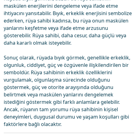
maskülen enerjilerini dengeleme veya ifade etme
ihtiyacını yansıtabilir. Bıyık, erkeklik enerjisini sembolize
ederken, rüya sahibi kadınsa, bu rüya onun maskülen
yanlarını keşfetme veya ifade etme arzusunu
gösterebilir. Rüya sahibi, daha cesur, daha güçlü veya
daha kararlı olmak isteyebilir.
Sonuç olarak, rüyada bıyık görmek, genellikle erkeklik,
olgunluk, ciddiyet, güç ve özgüvenle ilişkilendirilen bir
semboldür. Rüya sahibinin erkeklik özelliklerini
vurgulamak, olgunlaşma sürecinde olduğunu
göstermek, güç ve otorite arayışında olduğunu
belirtmek veya maskülen yanlarını dengelemek
istediğini göstermek gibi farklı anlamlara gelebilir.
Ancak, rüyanın tam yorumu rüya sahibinin kişisel
deneyimleri, duygusal durumu ve yaşam koşulları gibi
faktörlere bağlı olacaktır.