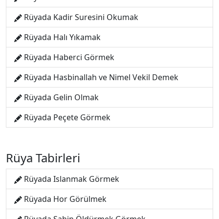
Rüyada Kadir Suresini Okumak
Rüyada Halı Yıkamak
Rüyada Haberci Görmek
Rüyada Hasbinallah ve Nimel Vekil Demek
Rüyada Gelin Olmak
Rüyada Peçete Görmek
Rüya Tabirleri
Rüyada Islanmak Görmek
Rüyada Hor Görülmek