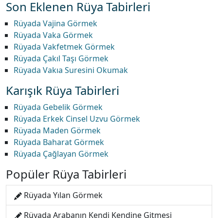
Son Eklenen Rüya Tabirleri
Rüyada Vajina Görmek
Rüyada Vaka Görmek
Rüyada Vakfetmek Görmek
Rüyada Çakıl Taşı Görmek
Rüyada Vakıa Suresini Okumak
Karışık Rüya Tabirleri
Rüyada Gebelik Görmek
Rüyada Erkek Cinsel Uzvu Görmek
Rüyada Maden Görmek
Rüyada Baharat Görmek
Rüyada Çağlayan Görmek
Popüler Rüya Tabirleri
Rüyada Yılan Görmek
Rüyada Arabanın Kendi Kendine Gitmesi