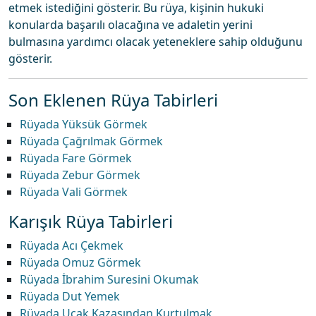
etmek istediğini gösterir. Bu rüya, kişinin hukuki
konularda başarılı olacağına ve adaletin yerini
bulmasına yardımcı olacak yeteneklere sahip olduğunu
gösterir.
Son Eklenen Rüya Tabirleri
Rüyada Yüksük Görmek
Rüyada Çağrılmak Görmek
Rüyada Fare Görmek
Rüyada Zebur Görmek
Rüyada Vali Görmek
Karışık Rüya Tabirleri
Rüyada Acı Çekmek
Rüyada Omuz Görmek
Rüyada İbrahim Suresini Okumak
Rüyada Dut Yemek
Rüyada Uçak Kazasından Kurtulmak