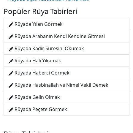
Popüler Rüya Tabirleri
Rüyada Yılan Görmek
Rüyada Arabanın Kendi Kendine Gitmesi
Rüyada Kadir Suresini Okumak
Rüyada Halı Yıkamak
Rüyada Haberci Görmek
Rüyada Hasbinallah ve Nimel Vekil Demek
Rüyada Gelin Olmak
Rüyada Peçete Görmek