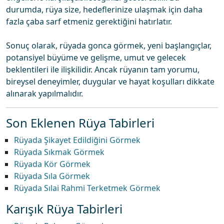
durumda, rüya size, hedeflerinize ulaşmak için daha
fazla çaba sarf etmeniz gerektiğini hatırlatır.
Sonuç olarak, rüyada gonca görmek, yeni başlangıçlar,
potansiyel büyüme ve gelişme, umut ve gelecek
beklentileri ile ilişkilidir. Ancak rüyanın tam yorumu,
bireysel deneyimler, duygular ve hayat koşulları dikkate
alınarak yapılmalıdır.
Son Eklenen Rüya Tabirleri
Rüyada Şikayet Edildiğini Görmek
Rüyada Sıkmak Görmek
Rüyada Kör Görmek
Rüyada Sıla Görmek
Rüyada Sılai Rahmi Terketmek Görmek
Karışık Rüya Tabirleri