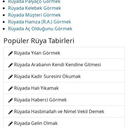
Rüyada Palyaço Görmek
Rüyada Kelebek Görmek
Rüyada Müşteri Görmek
Rüyada Hamza (R.A.) Görmek
Rüyada Aç Olduğunu Görmek
Popüler Rüya Tabirleri
Rüyada Yılan Görmek
Rüyada Arabanın Kendi Kendine Gitmesi
Rüyada Kadir Suresini Okumak
Rüyada Halı Yıkamak
Rüyada Haberci Görmek
Rüyada Hasbinallah ve Nimel Vekil Demek
Rüyada Gelin Olmak