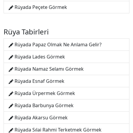
Rüyada Peçete Görmek
Rüya Tabirleri
Rüyada Papaz Olmak Ne Anlama Gelir?
Rüyada Lades Görmek
Rüyada Namaz Selamı Görmek
Rüyada Esnaf Görmek
Rüyada Ürpermek Görmek
Rüyada Barbunya Görmek
Rüyada Akarsu Görmek
Rüyada Sılai Rahmi Terketmek Görmek