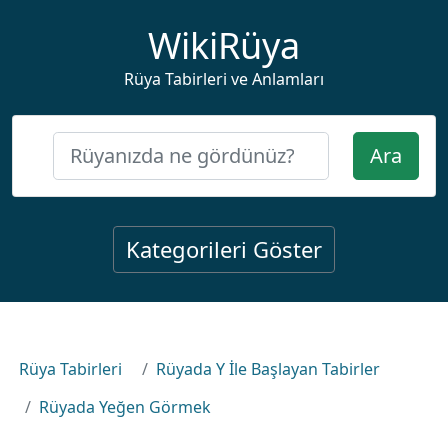
WikiRüya
Rüya Tabirleri ve Anlamları
Ara
Kategorileri Göster
Rüya Tabirleri
Rüyada Y İle Başlayan Tabirler
Rüyada Yeğen Görmek