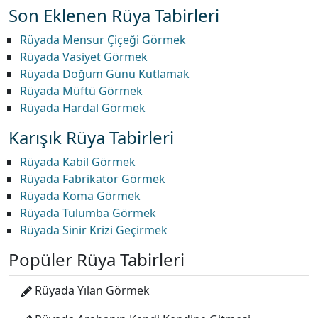
Son Eklenen Rüya Tabirleri
Rüyada Mensur Çiçeği Görmek
Rüyada Vasiyet Görmek
Rüyada Doğum Günü Kutlamak
Rüyada Müftü Görmek
Rüyada Hardal Görmek
Karışık Rüya Tabirleri
Rüyada Kabil Görmek
Rüyada Fabrikatör Görmek
Rüyada Koma Görmek
Rüyada Tulumba Görmek
Rüyada Sinir Krizi Geçirmek
Popüler Rüya Tabirleri
Rüyada Yılan Görmek