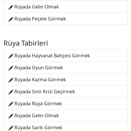
Rüyada Gelin Olmak
Rüyada Peçete Görmek
Rüya Tabirleri
Rüyada Hayvanat Bahçesi Görmek
Rüyada Oyun Görmek
Rüyada Kazma Görmek
Rüyada Sinir Krizi Geçirmek
Rüyada Rüya Görmek
Rüyada Gelin Olmak
Rüyada Sarık Görmek