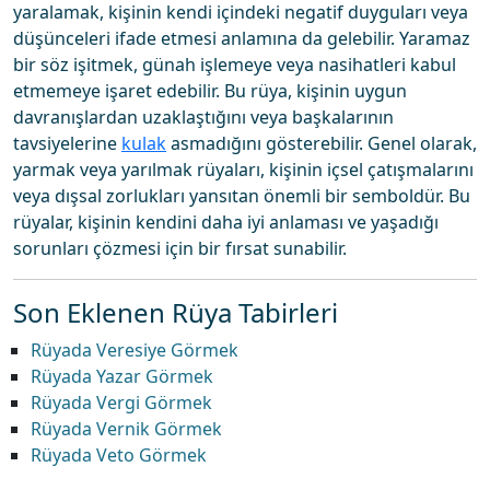
yaralamak, kişinin kendi içindeki negatif duyguları veya
düşünceleri ifade etmesi anlamına da gelebilir. Yaramaz
bir söz işitmek, günah işlemeye veya nasihatleri kabul
etmemeye işaret edebilir. Bu rüya, kişinin uygun
davranışlardan uzaklaştığını veya başkalarının
tavsiyelerine
kulak
asmadığını gösterebilir. Genel olarak,
yarmak veya yarılmak rüyaları, kişinin içsel çatışmalarını
veya dışsal zorlukları yansıtan önemli bir semboldür. Bu
rüyalar, kişinin kendini daha iyi anlaması ve yaşadığı
sorunları çözmesi için bir fırsat sunabilir.
Son Eklenen Rüya Tabirleri
Rüyada Veresiye Görmek
Rüyada Yazar Görmek
Rüyada Vergi Görmek
Rüyada Vernik Görmek
Rüyada Veto Görmek