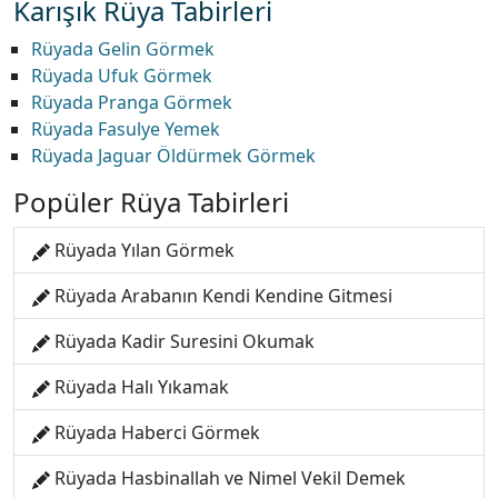
Karışık Rüya Tabirleri
Rüyada Gelin Görmek
Rüyada Ufuk Görmek
Rüyada Pranga Görmek
Rüyada Fasulye Yemek
Rüyada Jaguar Öldürmek Görmek
Popüler Rüya Tabirleri
Rüyada Yılan Görmek
Rüyada Arabanın Kendi Kendine Gitmesi
Rüyada Kadir Suresini Okumak
Rüyada Halı Yıkamak
Rüyada Haberci Görmek
Rüyada Hasbinallah ve Nimel Vekil Demek