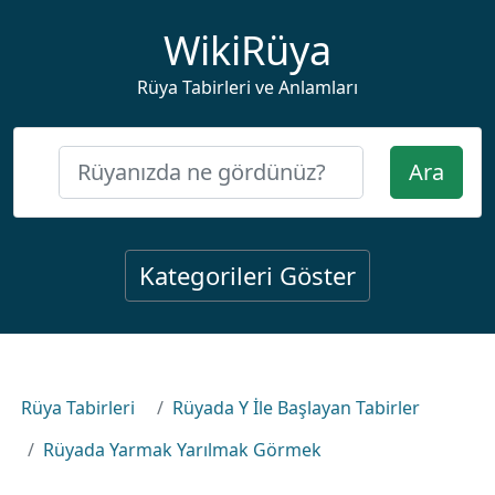
WikiRüya
Rüya Tabirleri ve Anlamları
Ara
Kategorileri Göster
Rüya Tabirleri
Rüyada Y İle Başlayan Tabirler
Rüyada Yarmak Yarılmak Görmek