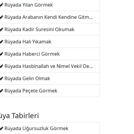
Rüyada Yılan Görmek
Rüyada Arabanın Kendi Kendine Gitmesi
Rüyada Kadir Suresini Okumak
Rüyada Halı Yıkamak
Rüyada Haberci Görmek
Rüyada Hasbinallah ve Nimel Vekil Demek
Rüyada Gelin Olmak
Rüyada Peçete Görmek
ya Tabirleri
Rüyada Uğursuzluk Görmek