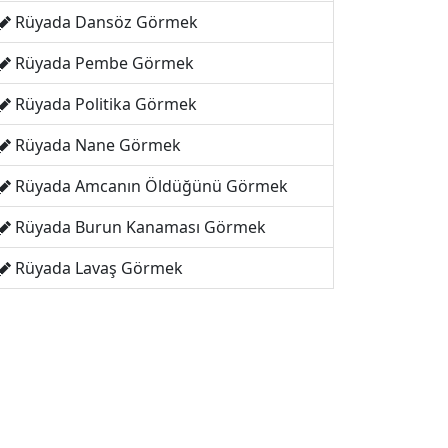
Rüyada Dansöz Görmek
Rüyada Pembe Görmek
Rüyada Politika Görmek
Rüyada Nane Görmek
Rüyada Amcanın Öldüğünü Görmek
Rüyada Burun Kanaması Görmek
Rüyada Lavaş Görmek