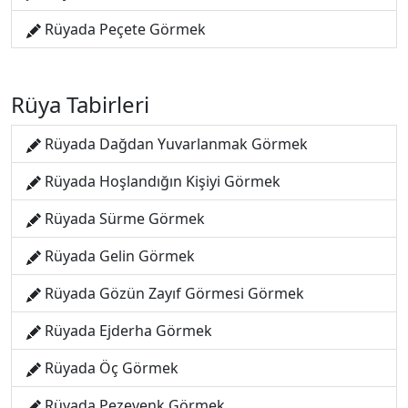
Rüyada Peçete Görmek
Rüya Tabirleri
Rüyada Dağdan Yuvarlanmak Görmek
Rüyada Hoşlandığın Kişiyi Görmek
Rüyada Sürme Görmek
Rüyada Gelin Görmek
Rüyada Gözün Zayıf Görmesi Görmek
Rüyada Ejderha Görmek
Rüyada Öç Görmek
Rüyada Pezevenk Görmek