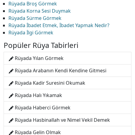
Rüyada Broş Görmek
Rüyada Korna Sesi Duymak
Rüyada Sürme Görmek
Rüyada İbadet Etmek, İbadet Yapmak Nedir?
Rüyada İlgi Görmek
Popüler Rüya Tabirleri
Rüyada Yılan Görmek
Rüyada Arabanın Kendi Kendine Gitmesi
Rüyada Kadir Suresini Okumak
Rüyada Halı Yıkamak
Rüyada Haberci Görmek
Rüyada Hasbinallah ve Nimel Vekil Demek
Rüyada Gelin Olmak