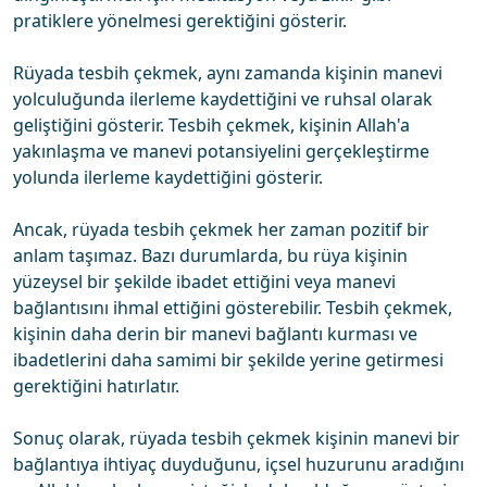
pratiklere yönelmesi gerektiğini gösterir.
Rüyada tesbih çekmek, aynı zamanda kişinin manevi
yolculuğunda ilerleme kaydettiğini ve ruhsal olarak
geliştiğini gösterir. Tesbih çekmek, kişinin Allah'a
yakınlaşma ve manevi potansiyelini gerçekleştirme
yolunda ilerleme kaydettiğini gösterir.
Ancak, rüyada tesbih çekmek her zaman pozitif bir
anlam taşımaz. Bazı durumlarda, bu rüya kişinin
yüzeysel bir şekilde ibadet ettiğini veya manevi
bağlantısını ihmal ettiğini gösterebilir. Tesbih çekmek,
kişinin daha derin bir manevi bağlantı kurması ve
ibadetlerini daha samimi bir şekilde yerine getirmesi
gerektiğini hatırlatır.
Sonuç olarak, rüyada tesbih çekmek kişinin manevi bir
bağlantıya ihtiyaç duyduğunu, içsel huzurunu aradığını