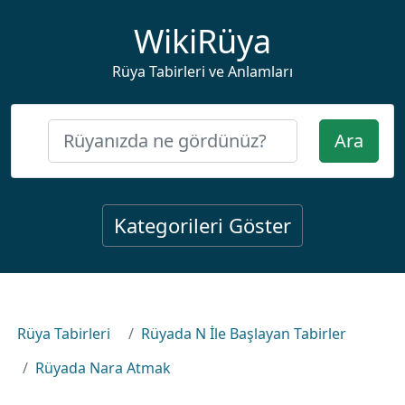
WikiRüya
Rüya Tabirleri ve Anlamları
Ara
Kategorileri Göster
Rüya Tabirleri
Rüyada N İle Başlayan Tabirler
Rüyada Nara Atmak