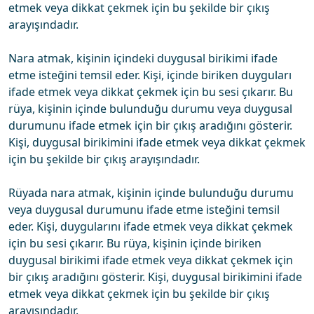
etmek veya dikkat çekmek için bu şekilde bir çıkış
arayışındadır.
Nara atmak, kişinin içindeki duygusal birikimi ifade
etme isteğini temsil eder. Kişi, içinde biriken duyguları
ifade etmek veya dikkat çekmek için bu sesi çıkarır. Bu
rüya, kişinin içinde bulunduğu durumu veya duygusal
durumunu ifade etmek için bir çıkış aradığını gösterir.
Kişi, duygusal birikimini ifade etmek veya dikkat çekmek
için bu şekilde bir çıkış arayışındadır.
Rüyada nara atmak, kişinin içinde bulunduğu durumu
veya duygusal durumunu ifade etme isteğini temsil
eder. Kişi, duygularını ifade etmek veya dikkat çekmek
için bu sesi çıkarır. Bu rüya, kişinin içinde biriken
duygusal birikimi ifade etmek veya dikkat çekmek için
bir çıkış aradığını gösterir. Kişi, duygusal birikimini ifade
etmek veya dikkat çekmek için bu şekilde bir çıkış
arayışındadır.