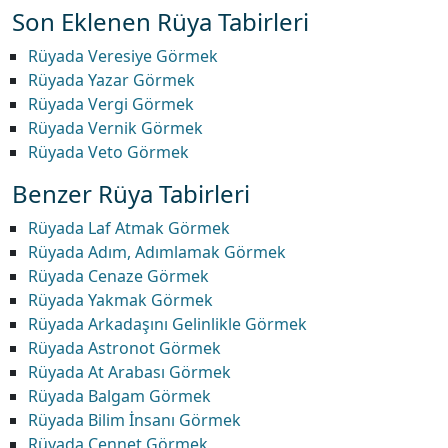
Son Eklenen Rüya Tabirleri
Rüyada Veresiye Görmek
Rüyada Yazar Görmek
Rüyada Vergi Görmek
Rüyada Vernik Görmek
Rüyada Veto Görmek
Benzer Rüya Tabirleri
Rüyada Laf Atmak Görmek
Rüyada Adım, Adımlamak Görmek
Rüyada Cenaze Görmek
Rüyada Yakmak Görmek
Rüyada Arkadaşını Gelinlikle Görmek
Rüyada Astronot Görmek
Rüyada At Arabası Görmek
Rüyada Balgam Görmek
Rüyada Bilim İnsanı Görmek
Rüyada Cennet Görmek