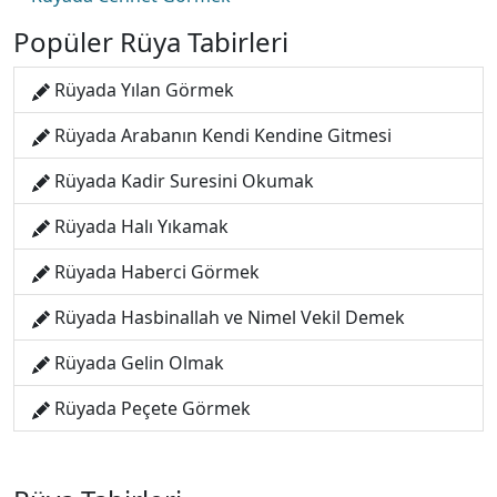
Popüler Rüya Tabirleri
Rüyada Yılan Görmek
Rüyada Arabanın Kendi Kendine Gitmesi
Rüyada Kadir Suresini Okumak
Rüyada Halı Yıkamak
Rüyada Haberci Görmek
Rüyada Hasbinallah ve Nimel Vekil Demek
Rüyada Gelin Olmak
Rüyada Peçete Görmek