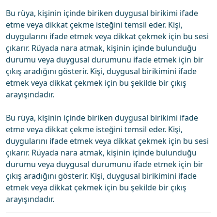
Bu rüya, kişinin içinde biriken duygusal birikimi ifade
etme veya dikkat çekme isteğini temsil eder. Kişi,
duygularını ifade etmek veya dikkat çekmek için bu sesi
çıkarır. Rüyada nara atmak, kişinin içinde bulunduğu
durumu veya duygusal durumunu ifade etmek için bir
çıkış aradığını gösterir. Kişi, duygusal birikimini ifade
etmek veya dikkat çekmek için bu şekilde bir çıkış
arayışındadır.
Bu rüya, kişinin içinde biriken duygusal birikimi ifade
etme veya dikkat çekme isteğini temsil eder. Kişi,
duygularını ifade etmek veya dikkat çekmek için bu sesi
çıkarır. Rüyada nara atmak, kişinin içinde bulunduğu
durumu veya duygusal durumunu ifade etmek için bir
çıkış aradığını gösterir. Kişi, duygusal birikimini ifade
etmek veya dikkat çekmek için bu şekilde bir çıkış
arayışındadır.