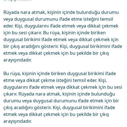
Rüyada nara atmak, kişinin içinde bulunduğu durumu
veya duygusal durumunu ifade etme isteğini temsil
eder. Kişi, duygularını ifade etmek veya dikkat çekmek
için bu sesi çıkarır. Bu rüya, kişinin içinde biriken
duygusal birikimi ifade etmek veya dikkat çekmek için
bir çıkış aradığını gösterir. Kişi, duygusal birikimini ifade
etmek veya dikkat çekmek için bu şekilde bir çıkış
arayışındadır.
Bu rüya, kişinin içinde biriken duygusal birikimi ifade
etme veya dikkat çekme isteğini temsil eder. Kişi,
duygularını ifade etmek veya dikkat çekmek için bu sesi
çıkarır. Rüyada nara atmak, kişinin içinde bulunduğu
durumu veya duygusal durumunu ifade etmek için bir
çıkış aradığını gösterir. Kişi, duygusal birikimini ifade
etmek veya dikkat çekmek için bu şekilde bir çıkış
arayışındadır.