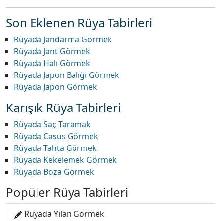
Son Eklenen Rüya Tabirleri
Rüyada Jandarma Görmek
Rüyada Jant Görmek
Rüyada Halı Görmek
Rüyada Japon Balığı Görmek
Rüyada Japon Görmek
Karışık Rüya Tabirleri
Rüyada Saç Taramak
Rüyada Casus Görmek
Rüyada Tahta Görmek
Rüyada Kekelemek Görmek
Rüyada Boza Görmek
Popüler Rüya Tabirleri
Rüyada Yılan Görmek