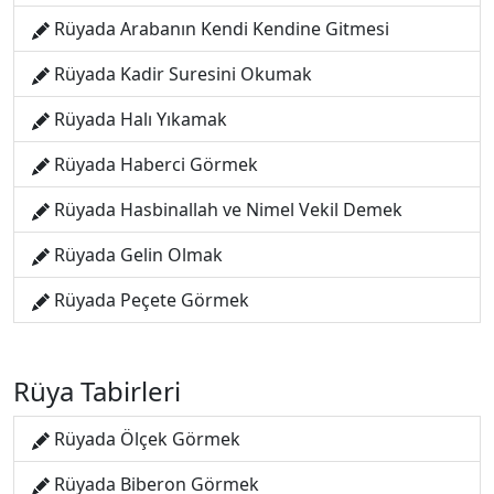
Rüyada Arabanın Kendi Kendine Gitmesi
Rüyada Kadir Suresini Okumak
Rüyada Halı Yıkamak
Rüyada Haberci Görmek
Rüyada Hasbinallah ve Nimel Vekil Demek
Rüyada Gelin Olmak
Rüyada Peçete Görmek
Rüya Tabirleri
Rüyada Ölçek Görmek
Rüyada Biberon Görmek