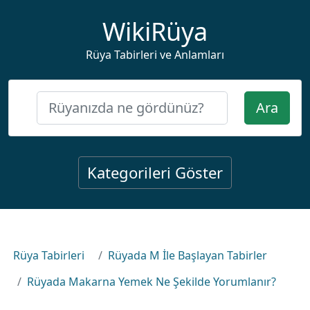
WikiRüya
Rüya Tabirleri ve Anlamları
Ara
Kategorileri Göster
Rüya Tabirleri
Rüyada M İle Başlayan Tabirler
Rüyada Makarna Yemek Ne Şekilde Yorumlanır?