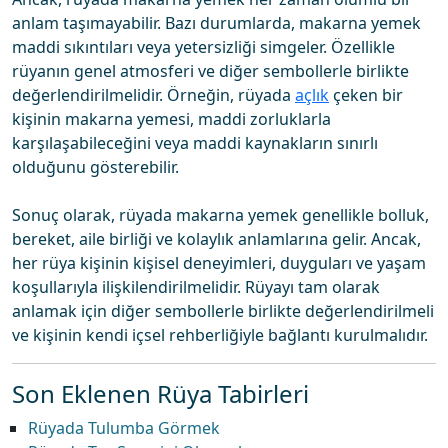
anlam taşımayabilir. Bazı durumlarda, makarna yemek
maddi sıkıntıları veya yetersizliği simgeler. Özellikle
rüyanın genel atmosferi ve diğer sembollerle birlikte
değerlendirilmelidir. Örneğin, rüyada
açlık
çeken bir
kişinin makarna yemesi, maddi zorluklarla
karşılaşabileceğini veya maddi kaynakların sınırlı
olduğunu gösterebilir.
Sonuç olarak, rüyada makarna yemek genellikle bolluk,
bereket, aile birliği ve kolaylık anlamlarına gelir. Ancak,
her rüya kişinin kişisel deneyimleri, duyguları ve yaşam
koşullarıyla ilişkilendirilmelidir. Rüyayı tam olarak
anlamak için diğer sembollerle birlikte değerlendirilmeli
ve kişinin kendi içsel rehberliğiyle bağlantı kurulmalıdır.
Son Eklenen Rüya Tabirleri
Rüyada Tulumba Görmek