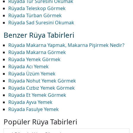
Rüyada Tur Suresini Okumak
Rüyada Teleskop Görmek
Rüyada Türban Görmek
Rüyada Sad Suresini Okumak
Benzer Rüya Tabirleri
Rüyada Makarna Yapmak, Makarna Pişirmek Nedir?
Rüyada Makarna Görmek
Rüyada Yemek Görmek
Rüyada Acı Yemek
Rüyada Üzüm Yemek
Rüyada Nohut Yemek Görmek
Rüyada Cızbız Yemek Görmek
Rüyada Et Yemek Görmek
Rüyada Ayva Yemek
Rüyada Fasulye Yemek
Popüler Rüya Tabirleri