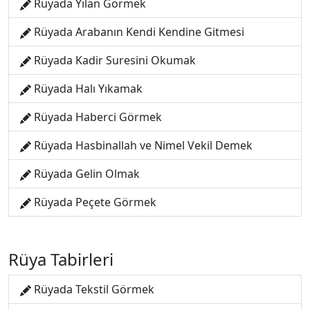
Rüyada Yılan Görmek
Rüyada Arabanın Kendi Kendine Gitmesi
Rüyada Kadir Suresini Okumak
Rüyada Halı Yıkamak
Rüyada Haberci Görmek
Rüyada Hasbinallah ve Nimel Vekil Demek
Rüyada Gelin Olmak
Rüyada Peçete Görmek
Rüya Tabirleri
Rüyada Tekstil Görmek