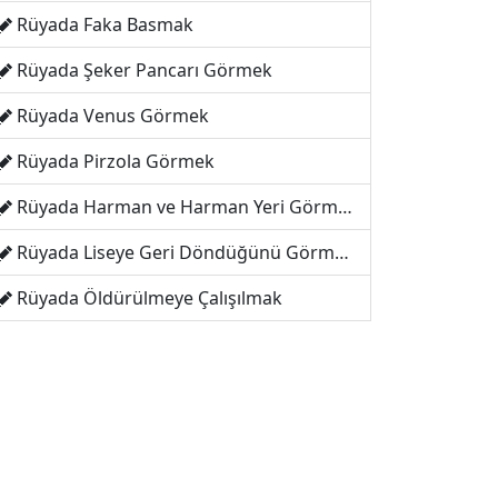
Rüyada Faka Basmak
Rüyada Şeker Pancarı Görmek
Rüyada Venus Görmek
Rüyada Pirzola Görmek
Rüyada Harman ve Harman Yeri Görmek
Rüyada Liseye Geri Döndüğünü Görmek
Rüyada Öldürülmeye Çalışılmak