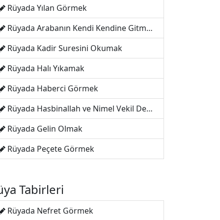
Rüyada Yılan Görmek
Rüyada Arabanın Kendi Kendine Gitmesi
Rüyada Kadir Suresini Okumak
Rüyada Halı Yıkamak
Rüyada Haberci Görmek
Rüyada Hasbinallah ve Nimel Vekil Demek
Rüyada Gelin Olmak
Rüyada Peçete Görmek
ya Tabirleri
Rüyada Nefret Görmek