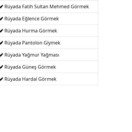
Rüyada Fatih Sultan Mehmed Görmek
Rüyada Eğlence Görmek
Rüyada Hurma Görmek
Rüyada Pantolon Giymek
Rüyada Yağmur Yağması
Rüyada Güneş Görmek
Rüyada Hardal Görmek