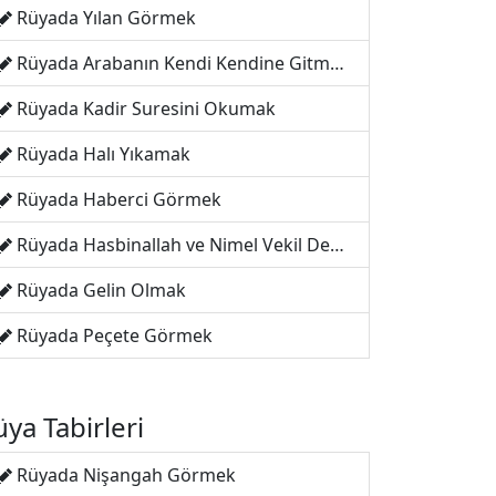
Rüyada Yılan Görmek
Rüyada Arabanın Kendi Kendine Gitmesi
Rüyada Kadir Suresini Okumak
Rüyada Halı Yıkamak
Rüyada Haberci Görmek
Rüyada Hasbinallah ve Nimel Vekil Demek
Rüyada Gelin Olmak
Rüyada Peçete Görmek
ya Tabirleri
Rüyada Nişangah Görmek