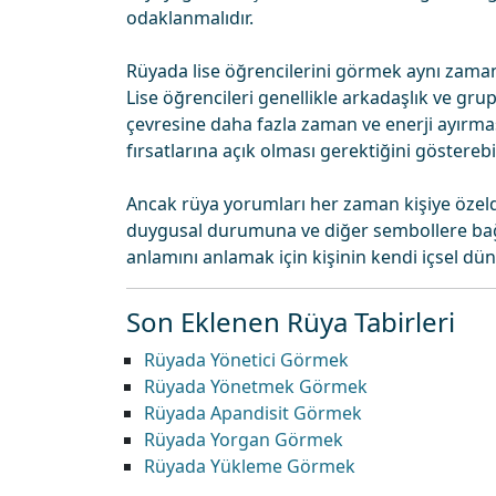
odaklanmalıdır.
Rüyada lise öğrencilerini görmek aynı zamanda
Lise öğrencileri genellikle arkadaşlık ve grup e
çevresine daha fazla zaman ve enerji ayırmas
fırsatlarına açık olması gerektiğini gösterebil
Ancak rüya yorumları her zaman kişiye özel
duygusal durumuna ve diğer sembollere bağlı
anlamını anlamak için kişinin kendi içsel dün
Son Eklenen Rüya Tabirleri
Rüyada Yönetici Görmek
Rüyada Yönetmek Görmek
Rüyada Apandisit Görmek
Rüyada Yorgan Görmek
Rüyada Yükleme Görmek