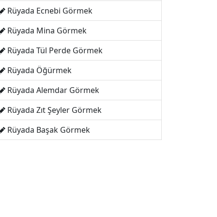
Rüyada Ecnebi Görmek
Rüyada Mina Görmek
Rüyada Tül Perde Görmek
Rüyada Öğürmek
Rüyada Alemdar Görmek
Rüyada Zıt Şeyler Görmek
Rüyada Başak Görmek