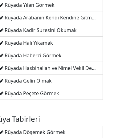
Rüyada Yılan Görmek
Rüyada Arabanın Kendi Kendine Gitmesi
Rüyada Kadir Suresini Okumak
Rüyada Halı Yıkamak
Rüyada Haberci Görmek
Rüyada Hasbinallah ve Nimel Vekil Demek
Rüyada Gelin Olmak
Rüyada Peçete Görmek
ya Tabirleri
Rüyada Döşemek Görmek