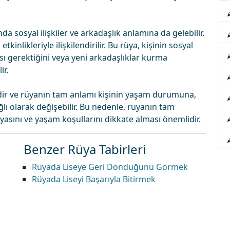
 sosyal ilişkiler ve arkadaşlık anlamına da gelebilir.
tkinlikleriyle ilişkilendirilir. Bu rüya, kişinin sosyal
ı gerektiğini veya yeni arkadaşlıklar kurma
ir.
dir ve rüyanın tam anlamı kişinin yaşam durumuna,
 olarak değişebilir. Bu nedenle, rüyanın tam
yasını ve yaşam koşullarını dikkate alması önemlidir.
Benzer Rüya Tabirleri
Rüyada Liseye Geri Döndüğünü Görmek
Rüyada Liseyi Başarıyla Bitirmek