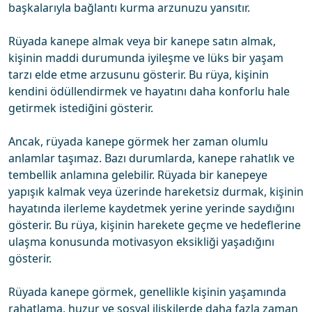
başkalarıyla bağlantı kurma arzunuzu yansıtır.
Rüyada kanepe almak veya bir kanepe satın almak,
kişinin maddi durumunda iyileşme ve lüks bir yaşam
tarzı elde etme arzusunu gösterir. Bu rüya, kişinin
kendini ödüllendirmek ve hayatını daha konforlu hale
getirmek istediğini gösterir.
Ancak, rüyada kanepe görmek her zaman olumlu
anlamlar taşımaz. Bazı durumlarda, kanepe rahatlık ve
tembellik anlamına gelebilir. Rüyada bir kanepeye
yapışık kalmak veya üzerinde hareketsiz durmak, kişinin
hayatında ilerleme kaydetmek yerine yerinde saydığını
gösterir. Bu rüya, kişinin harekete geçme ve hedeflerine
ulaşma konusunda motivasyon eksikliği yaşadığını
gösterir.
Rüyada kanepe görmek, genellikle kişinin yaşamında
rahatlama, huzur ve sosyal ilişkilerde daha fazla zaman