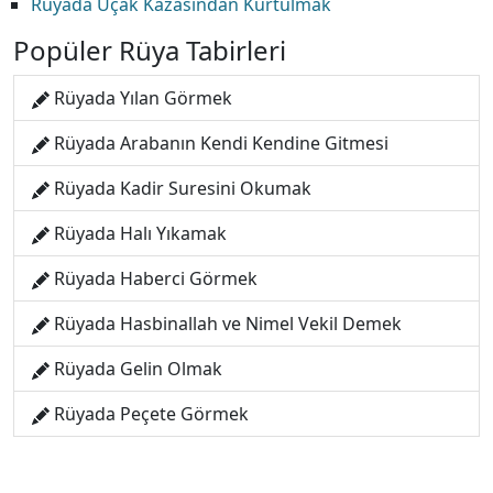
Rüyada Uçak Kazasından Kurtulmak
Popüler Rüya Tabirleri
Rüyada Yılan Görmek
Rüyada Arabanın Kendi Kendine Gitmesi
Rüyada Kadir Suresini Okumak
Rüyada Halı Yıkamak
Rüyada Haberci Görmek
Rüyada Hasbinallah ve Nimel Vekil Demek
Rüyada Gelin Olmak
Rüyada Peçete Görmek