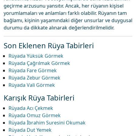
geçirme arzusunu yansıtır. Ancak, her rüyanın kişisel
yorumlamaları ve anlamları farklı olabilir. Rüyanın tam
bağlamı, kişinin yaşamındaki diğer unsurlar ve duygusal
durumu da dikkate alınarak değerlendirilmelidir.
Son Eklenen Rüya Tabirleri
Rüyada Yüksük Görmek
Rüyada Çağrılmak Görmek
Rüyada Fare Görmek
Rüyada Zebur Görmek
Rüyada Vali Görmek
Karışık Rüya Tabirleri
Rüyada Acı Çekmek
Rüyada Omuz Görmek
Rüyada İbrahim Suresini Okumak
Rüyada Dut Yemek