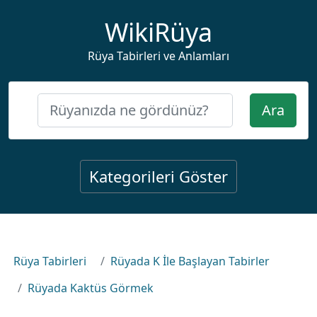
WikiRüya
Rüya Tabirleri ve Anlamları
Ara
Kategorileri Göster
Rüya Tabirleri
Rüyada K İle Başlayan Tabirler
Rüyada Kaktüs Görmek