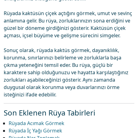
Rüyada kaktüsün çiçek açtığını görmek, umut ve sevinç
anlamına gelir. Bu rüya, zorluklarınızın sona erdiğini ve
güzel bir döneme girdiğinizi gösterir. Kaktüsün çiçek
açması, içsel büyüme ve gelişme sürecini simgeler.
Sonuç olarak, rüyada kaktüs görmek, dayanıklılık,
korunma, sınırlarınızı belirleme ve zorluklarla başa
çıkma yeteneğini temsil eder. Bu rüya, güçlü bir
karaktere sahip olduğunuzu ve hayatta karşılaştığınız
zorlukları aşabileceğinizi gösterir. Aynı zamanda
duygusal olarak korunma veya duvarlarınızı örme
isteğinizi ifade edebilir.
Son Eklenen Rüya Tabirleri
Rüyada Acımak Görmek
Rüyada İç Yağı Görmek