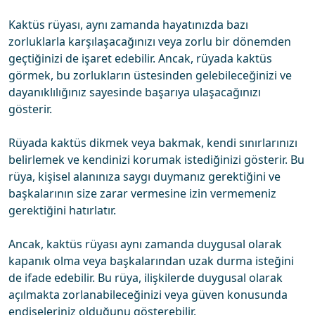
Kaktüs rüyası, aynı zamanda hayatınızda bazı
zorluklarla karşılaşacağınızı veya zorlu bir dönemden
geçtiğinizi de işaret edebilir. Ancak, rüyada kaktüs
görmek, bu zorlukların üstesinden gelebileceğinizi ve
dayanıklılığınız sayesinde başarıya ulaşacağınızı
gösterir.
Rüyada kaktüs dikmek veya bakmak, kendi sınırlarınızı
belirlemek ve kendinizi korumak istediğinizi gösterir. Bu
rüya, kişisel alanınıza saygı duymanız gerektiğini ve
başkalarının size zarar vermesine izin vermemeniz
gerektiğini hatırlatır.
Ancak, kaktüs rüyası aynı zamanda duygusal olarak
kapanık olma veya başkalarından uzak durma isteğini
de ifade edebilir. Bu rüya, ilişkilerde duygusal olarak
açılmakta zorlanabileceğinizi veya güven konusunda
endişeleriniz olduğunu gösterebilir.