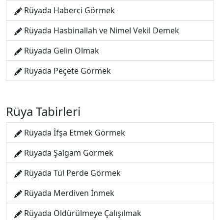
Rüyada Haberci Görmek
Rüyada Hasbinallah ve Nimel Vekil Demek
Rüyada Gelin Olmak
Rüyada Peçete Görmek
Rüya Tabirleri
Rüyada İfşa Etmek Görmek
Rüyada Şalgam Görmek
Rüyada Tül Perde Görmek
Rüyada Merdiven İnmek
Rüyada Öldürülmeye Çalışılmak