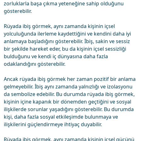
zorluklarla başa çıkma yeteneğine sahip olduğunu
gösterebilir.
Rüyada ibiş görmek, aynı zamanda kişinin içsel
yolculuğunda ilerleme kaydettiğini ve kendini daha iyi
anlamaya başladığını gösterebilir. İbiş, sakin ve sessiz
bir şekilde hareket eder, bu da kişinin içsel sessizliği
bulduğunu ve kendi iç dünyasına daha fazla
odaklandığını gösterebilir.
Ancak rüyada ibiş görmek her zaman pozitif bir anlama
gelmeyebilir. İbiş aynı zamanda yalnızlığı ve izolasyonu
da sembolize edebilir. Bu durumda rüyada ibiş görmek,
kişinin içine kapanık bir dönemden geçtiğini ve sosyal
ilişkilerde sorunlar yaşadığını gösterebilir. Bu durumda
kişi, daha fazla sosyal etkileşimde bulunmaya ve
ilişkilerini güçlendirmeye ihtiyaç duyabilir.
Rüyada ibiş görmek, aynı zamanda kişinin içsel gücünü