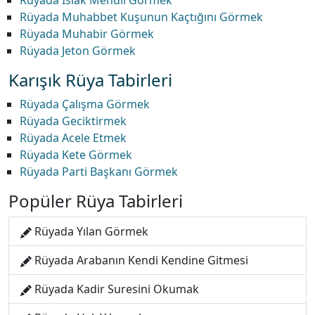
Rüyada Islak Mendil Görmek
Rüyada Muhabbet Kuşunun Kaçtığını Görmek
Rüyada Muhabir Görmek
Rüyada Jeton Görmek
Karışık Rüya Tabirleri
Rüyada Çalışma Görmek
Rüyada Geciktirmek
Rüyada Acele Etmek
Rüyada Kete Görmek
Rüyada Parti Başkanı Görmek
Popüler Rüya Tabirleri
Rüyada Yılan Görmek
Rüyada Arabanın Kendi Kendine Gitmesi
Rüyada Kadir Suresini Okumak