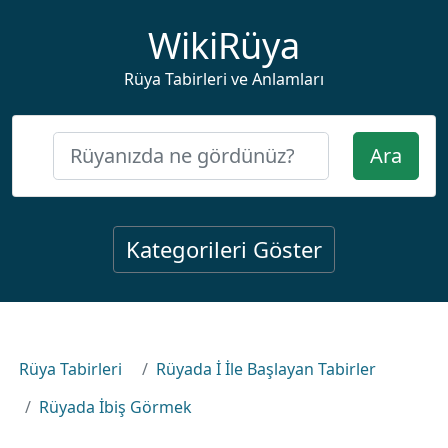
WikiRüya
Rüya Tabirleri ve Anlamları
Ara
Kategorileri Göster
Rüya Tabirleri
Rüyada İ İle Başlayan Tabirler
Rüyada İbiş Görmek