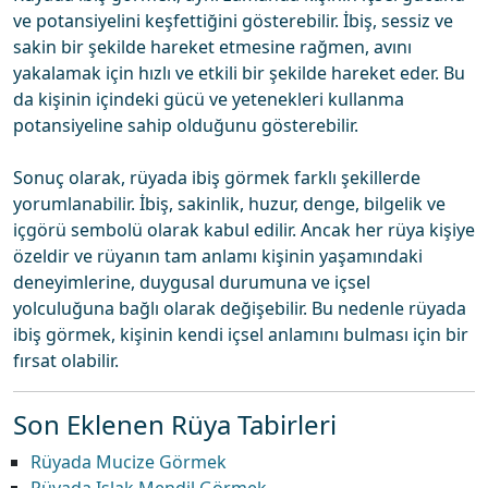
ve potansiyelini keşfettiğini gösterebilir. İbiş, sessiz ve
sakin bir şekilde hareket etmesine rağmen, avını
yakalamak için hızlı ve etkili bir şekilde hareket eder. Bu
da kişinin içindeki gücü ve yetenekleri kullanma
potansiyeline sahip olduğunu gösterebilir.
Sonuç olarak, rüyada ibiş görmek farklı şekillerde
yorumlanabilir. İbiş, sakinlik, huzur, denge, bilgelik ve
içgörü sembolü olarak kabul edilir. Ancak her rüya kişiye
özeldir ve rüyanın tam anlamı kişinin yaşamındaki
deneyimlerine, duygusal durumuna ve içsel
yolculuğuna bağlı olarak değişebilir. Bu nedenle rüyada
ibiş görmek, kişinin kendi içsel anlamını bulması için bir
fırsat olabilir.
Son Eklenen Rüya Tabirleri
Rüyada Mucize Görmek