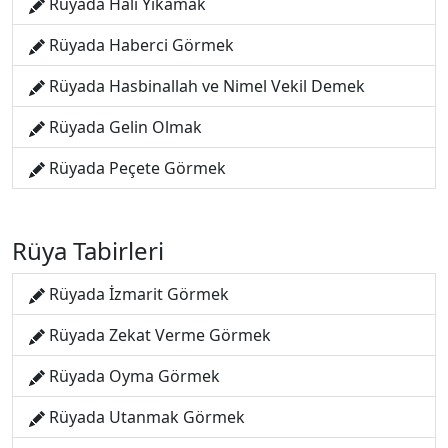
Rüyada Halı Yıkamak
Rüyada Haberci Görmek
Rüyada Hasbinallah ve Nimel Vekil Demek
Rüyada Gelin Olmak
Rüyada Peçete Görmek
Rüya Tabirleri
Rüyada İzmarit Görmek
Rüyada Zekat Verme Görmek
Rüyada Oyma Görmek
Rüyada Utanmak Görmek