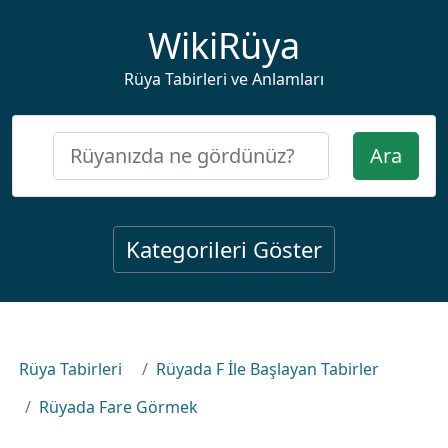
WikiRüya
Rüya Tabirleri ve Anlamları
Ara
Kategorileri Göster
Rüya Tabirleri
Rüyada F İle Başlayan Tabirler
Rüyada Fare Görmek