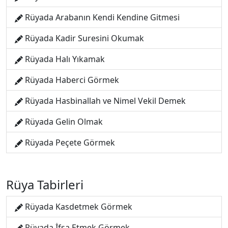
Rüyada Arabanın Kendi Kendine Gitmesi
Rüyada Kadir Suresini Okumak
Rüyada Halı Yıkamak
Rüyada Haberci Görmek
Rüyada Hasbinallah ve Nimel Vekil Demek
Rüyada Gelin Olmak
Rüyada Peçete Görmek
Rüya Tabirleri
Rüyada Kasdetmek Görmek
Rüyada İfşa Etmek Görmek