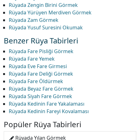
Rüyada Zengin Birini Görmek
Rüyada Yürüyen Merdiven Görmek
Rüyada Zam Görmek
Rüyada Yusuf Suresini Okumak
Benzer Rüya Tabirleri
Rüyada Fare Pisliği Görmek
Rüyada Fare Yemek
Rüyada Eve Fare Girmesi
Rüyada Fare Deliği Görmek
Rüyada Fare Öldürmek
Rüyada Beyaz Fare Görmek
Rüyada Siyah Fare Görmek
Rüyada Kedinin Fare Yakalaması
Rüyada Kedinin Fareyi Kovalaması
Popüler Rüya Tabirleri
Rüyada Yılan Görmek