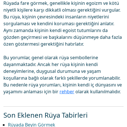
Rüyada fare görmek, genellikle kişinin egoizm ve kötü
niyetli kişilere karşı dikkatli olması gerektiğini vurgular.
Bu rüya, kişinin çevresindeki insanların niyetlerini
sorgulaması ve kendini koruması gerektiğini anlatır.
Aynı zamanda kişinin kendi egoist tutumlarını da
gözden geçirmesi ve başkalarını düşünmeye daha fazla
özen göstermesi gerektiğini hatırlatır.
Bu yorumlar, genel olarak rüya sembollerine
dayanmaktadır. Ancak her rüya kişinin kendi
deneyimlerine, duygusal durumuna ve yaşam
koşullarına bağlı olarak farklı şekillerde yorumlanabilir.
Bu nedenle rüya yorumları, kişinin kendi iç dünyasını ve
yaşamını anlaması için bir
rehber
olarak kullanılmalıdır.
Son Eklenen Rüya Tabirleri
Rüyada Beyin Görmek