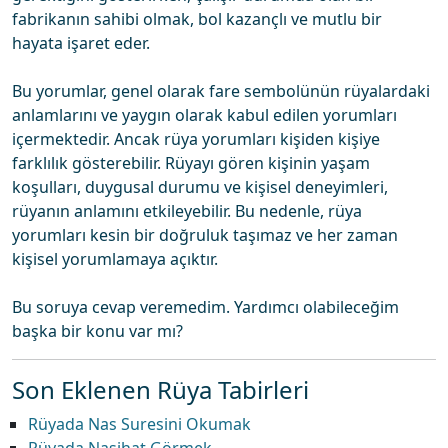
fabrikanın sahibi olmak, bol kazançlı ve mutlu bir
hayata işaret eder.
Bu yorumlar, genel olarak fare sembolünün rüyalardaki
anlamlarını ve yaygın olarak kabul edilen yorumları
içermektedir. Ancak rüya yorumları kişiden kişiye
farklılık gösterebilir. Rüyayı gören kişinin yaşam
koşulları, duygusal durumu ve kişisel deneyimleri,
rüyanın anlamını etkileyebilir. Bu nedenle, rüya
yorumları kesin bir doğruluk taşımaz ve her zaman
kişisel yorumlamaya açıktır.
Bu soruya cevap veremedim. Yardımcı olabileceğim
başka bir konu var mı?
Son Eklenen Rüya Tabirleri
Rüyada Nas Suresini Okumak