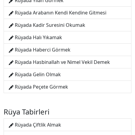
Rüyada Yılan Görmek
Rüyada Arabanın Kendi Kendine Gitmesi
Rüyada Kadir Suresini Okumak
Rüyada Halı Yıkamak
Rüyada Haberci Görmek
Rüyada Hasbinallah ve Nimel Vekil Demek
Rüyada Gelin Olmak
Rüyada Peçete Görmek
Rüya Tabirleri
Rüyada Çiftlik Almak