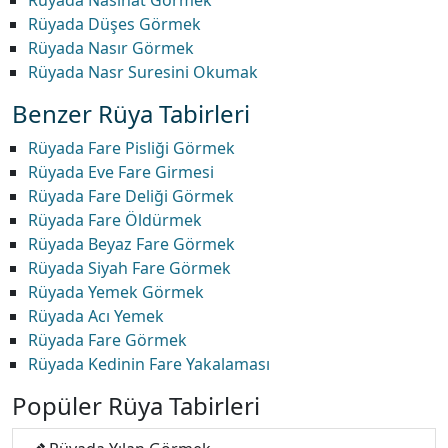
Rüyada Nasihat Görmek
Rüyada Düşes Görmek
Rüyada Nasır Görmek
Rüyada Nasr Suresini Okumak
Benzer Rüya Tabirleri
Rüyada Fare Pisliği Görmek
Rüyada Eve Fare Girmesi
Rüyada Fare Deliği Görmek
Rüyada Fare Öldürmek
Rüyada Beyaz Fare Görmek
Rüyada Siyah Fare Görmek
Rüyada Yemek Görmek
Rüyada Acı Yemek
Rüyada Fare Görmek
Rüyada Kedinin Fare Yakalaması
Popüler Rüya Tabirleri