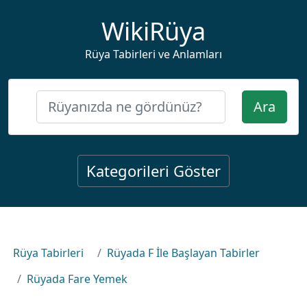
WikiRüya
Rüya Tabirleri ve Anlamları
Ara
Kategorileri Göster
Rüya Tabirleri
Rüyada F İle Başlayan Tabirler
Rüyada Fare Yemek