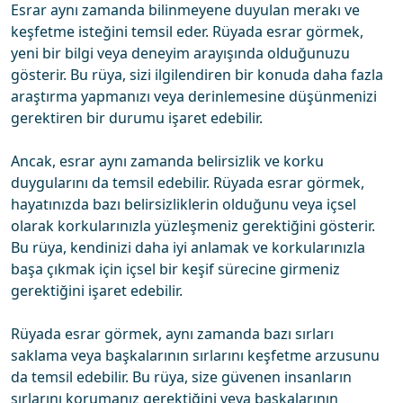
Esrar aynı zamanda bilinmeyene duyulan merakı ve
keşfetme isteğini temsil eder. Rüyada esrar görmek,
yeni bir bilgi veya deneyim arayışında olduğunuzu
gösterir. Bu rüya, sizi ilgilendiren bir konuda daha fazla
araştırma yapmanızı veya derinlemesine düşünmenizi
gerektiren bir durumu işaret edebilir.
Ancak, esrar aynı zamanda belirsizlik ve korku
duygularını da temsil edebilir. Rüyada esrar görmek,
hayatınızda bazı belirsizliklerin olduğunu veya içsel
olarak korkularınızla yüzleşmeniz gerektiğini gösterir.
Bu rüya, kendinizi daha iyi anlamak ve korkularınızla
başa çıkmak için içsel bir keşif sürecine girmeniz
gerektiğini işaret edebilir.
Rüyada esrar görmek, aynı zamanda bazı sırları
saklama veya başkalarının sırlarını keşfetme arzusunu
da temsil edebilir. Bu rüya, size güvenen insanların
sırlarını korumanız gerektiğini veya başkalarının