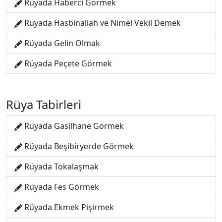
Rüyada Haberci Görmek
Rüyada Hasbinallah ve Nimel Vekil Demek
Rüyada Gelin Olmak
Rüyada Peçete Görmek
Rüya Tabirleri
Rüyada Gasilhane Görmek
Rüyada Beşibiryerde Görmek
Rüyada Tokalaşmak
Rüyada Fes Görmek
Rüyada Ekmek Pişirmek