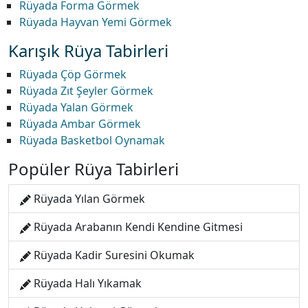
Rüyada Forma Görmek
Rüyada Hayvan Yemi Görmek
Karışık Rüya Tabirleri
Rüyada Çöp Görmek
Rüyada Zıt Şeyler Görmek
Rüyada Yalan Görmek
Rüyada Ambar Görmek
Rüyada Basketbol Oynamak
Popüler Rüya Tabirleri
Rüyada Yılan Görmek
Rüyada Arabanın Kendi Kendine Gitmesi
Rüyada Kadir Suresini Okumak
Rüyada Halı Yıkamak