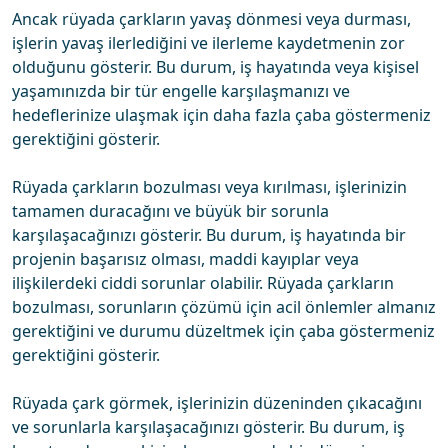
Ancak rüyada çarkların yavaş dönmesi veya durması,
işlerin yavaş ilerlediğini ve ilerleme kaydetmenin zor
olduğunu gösterir. Bu durum, iş hayatında veya kişisel
yaşamınızda bir tür engelle karşılaşmanızı ve
hedeflerinize ulaşmak için daha fazla çaba göstermeniz
gerektiğini gösterir.
Rüyada çarkların bozulması veya kırılması, işlerinizin
tamamen duracağını ve büyük bir sorunla
karşılaşacağınızı gösterir. Bu durum, iş hayatında bir
projenin başarısız olması, maddi kayıplar veya
ilişkilerdeki ciddi sorunlar olabilir. Rüyada çarkların
bozulması, sorunların çözümü için acil önlemler almanız
gerektiğini ve durumu düzeltmek için çaba göstermeniz
gerektiğini gösterir.
Rüyada çark görmek, işlerinizin düzeninden çıkacağını
ve sorunlarla karşılaşacağınızı gösterir. Bu durum, iş