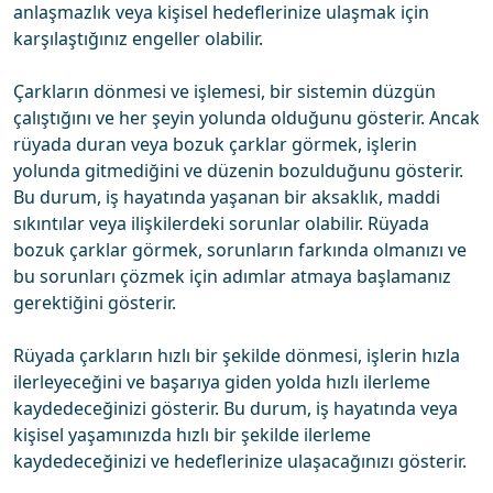
anlaşmazlık veya kişisel hedeflerinize ulaşmak için
karşılaştığınız engeller olabilir.
Çarkların dönmesi ve işlemesi, bir sistemin düzgün
çalıştığını ve her şeyin yolunda olduğunu gösterir. Ancak
rüyada duran veya bozuk çarklar görmek, işlerin
yolunda gitmediğini ve düzenin bozulduğunu gösterir.
Bu durum, iş hayatında yaşanan bir aksaklık, maddi
sıkıntılar veya ilişkilerdeki sorunlar olabilir. Rüyada
bozuk çarklar görmek, sorunların farkında olmanızı ve
bu sorunları çözmek için adımlar atmaya başlamanız
gerektiğini gösterir.
Rüyada çarkların hızlı bir şekilde dönmesi, işlerin hızla
ilerleyeceğini ve başarıya giden yolda hızlı ilerleme
kaydedeceğinizi gösterir. Bu durum, iş hayatında veya
kişisel yaşamınızda hızlı bir şekilde ilerleme
kaydedeceğinizi ve hedeflerinize ulaşacağınızı gösterir.