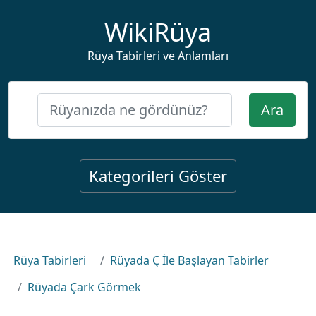
WikiRüya
Rüya Tabirleri ve Anlamları
Ara
Kategorileri Göster
Rüya Tabirleri
Rüyada Ç İle Başlayan Tabirler
Rüyada Çark Görmek