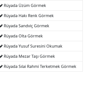
Rüyada Üzüm Görmek
Rüyada Hakı Renk Görmek
Rüyada Sandviç Görmek
Rüyada Olta Görmek
Rüyada Yusuf Suresini Okumak
Rüyada Mezar Taşı Görmek
Rüyada Sılai Rahmi Terketmek Görmek