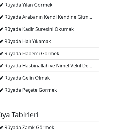
Rüyada Yılan Görmek
Rüyada Arabanın Kendi Kendine Gitmesi
Rüyada Kadir Suresini Okumak
Rüyada Halı Yıkamak
Rüyada Haberci Görmek
Rüyada Hasbinallah ve Nimel Vekil Demek
Rüyada Gelin Olmak
Rüyada Peçete Görmek
ya Tabirleri
Rüyada Zamk Görmek