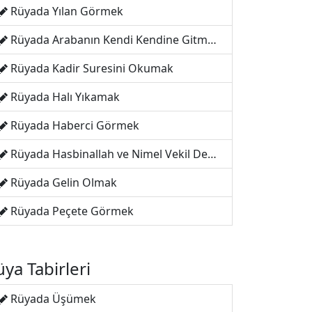
Rüyada Yılan Görmek
Rüyada Arabanın Kendi Kendine Gitmesi
Rüyada Kadir Suresini Okumak
Rüyada Halı Yıkamak
Rüyada Haberci Görmek
Rüyada Hasbinallah ve Nimel Vekil Demek
Rüyada Gelin Olmak
Rüyada Peçete Görmek
ya Tabirleri
Rüyada Üşümek