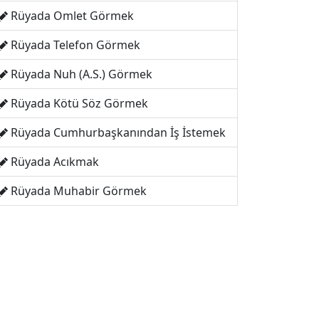
Rüyada Omlet Görmek
Rüyada Telefon Görmek
Rüyada Nuh (A.S.) Görmek
Rüyada Kötü Söz Görmek
Rüyada Cumhurbaşkanından İş İstemek
Rüyada Acıkmak
Rüyada Muhabir Görmek