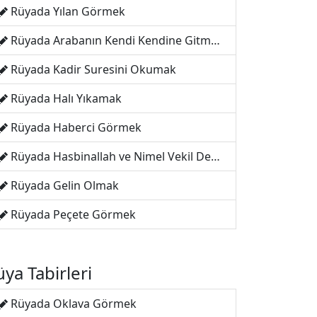
Rüyada Yılan Görmek
Rüyada Arabanın Kendi Kendine Gitmesi
Rüyada Kadir Suresini Okumak
Rüyada Halı Yıkamak
Rüyada Haberci Görmek
Rüyada Hasbinallah ve Nimel Vekil Demek
Rüyada Gelin Olmak
Rüyada Peçete Görmek
ya Tabirleri
Rüyada Oklava Görmek